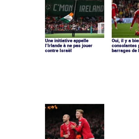
Une initiative appelle
Oui, il y a bi
l’Irlande à ne pas jouer
consolantes 
contre Israël
barrages de 