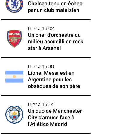
Chelsea tenu en échec
par un club malaisien
Hier à 16:02
Un chef d'orchestre du
milieu accueilli en rock
star à Arsenal
Hier à 15:38
Lionel Messi est en
Argentine pour les
obsèques de son père
Hier à 15:14
Un duo de Manchester
City s'amuse face à
l'Atlético Madrid