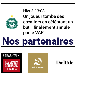
Hier à 13:08
Un joueur tombe des
escaliers en célébrant un
but… finalement annulé
par le VAR
Nos partenaires