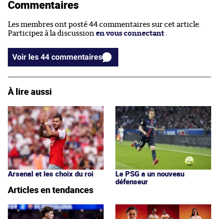
Commentaires
Les membres ont posté 44 commentaires sur cet article.
Participez à la discussion
en vous connectant
.
Voir les 44 commentaires
À lire aussi
Arsenal et les choix du roi
Le PSG a un nouveau
défenseur
Articles en tendances