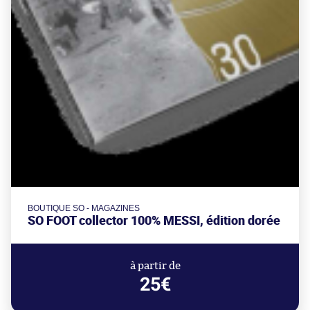
BOUTIQUE SO - MAGAZINES
SO FOOT collector 100% MESSI, édition dorée
à partir de
25€