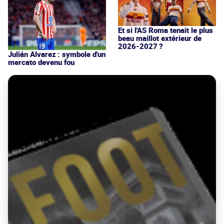
Et si l'AS Roma tenait le plus
beau maillot extérieur de
2026-2027 ?
Julián Alvarez : symbole d'un
mercato devenu fou