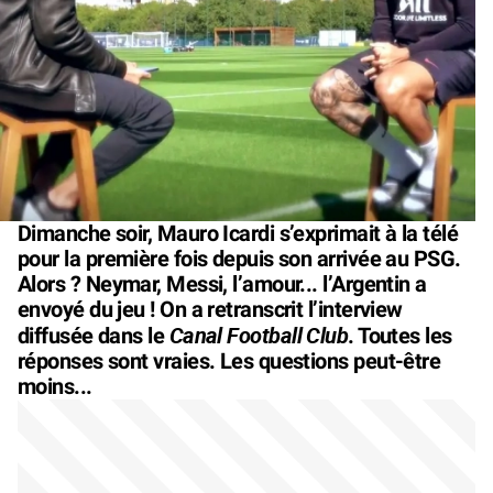
Dimanche soir, Mauro Icardi s’exprimait à la télé
pour la première fois depuis son arrivée au PSG.
Alors ? Neymar, Messi, l’amour... l’Argentin a
envoyé du jeu ! On a retranscrit l’interview
Canal Football Club
diffusée dans le
. Toutes les
réponses sont vraies. Les questions peut-être
moins...