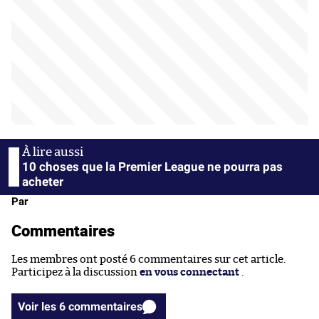
10 choses que la Premier League ne pourra pas
acheter
Par
Commentaires
Les membres ont posté 6 commentaires sur cet article.
Participez à la discussion
en vous connectant
.
Voir les 6 commentaires