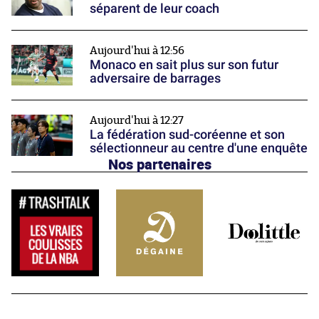
séparent de leur coach
Aujourd'hui à 12:56
Monaco en sait plus sur son futur
adversaire de barrages
Aujourd'hui à 12:27
La fédération sud-coréenne et son
sélectionneur au centre d'une enquête
Nos partenaires