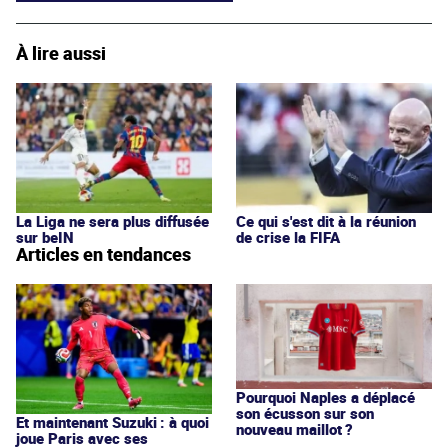
À lire aussi
La Liga ne sera plus diffusée
Ce qui s'est dit à la réunion
sur beIN
de crise la FIFA
Articles en tendances
Pourquoi Naples a déplacé
son écusson sur son
Et maintenant Suzuki : à quoi
nouveau maillot ?
joue Paris avec ses