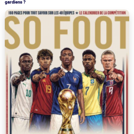
gardiens ?