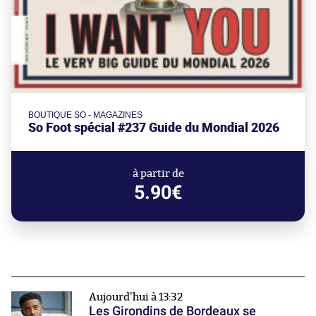
BOUTIQUE SO - MAGAZINES
So Foot spécial #237 Guide du Mondial 2026
à partir de
5.90€
Aujourd'hui à 13:32
Les Girondins de Bordeaux se