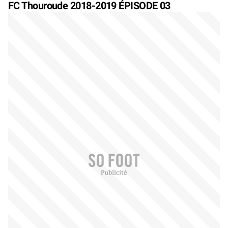
FC Thouroude 2018-2019 ÉPISODE 03