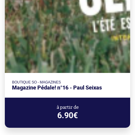
BOUTIQUE SO - MAGAZINES
Magazine Pédale! n°16 - Paul Seixas
à partir de
6.90€