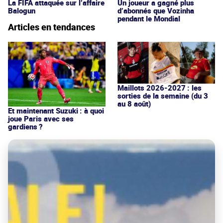
La FIFA attaquée sur l’affaire
Un joueur a gagné plus
Balogun
d’abonnés que Vozinha
pendant le Mondial
Articles en tendances
Maillots 2026-2027 : les
sorties de la semaine (du 3
au 8 août)
Et maintenant Suzuki : à quoi
joue Paris avec ses
gardiens ?