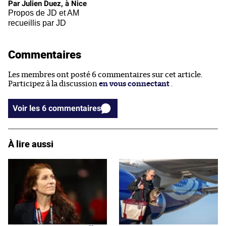
Par Julien Duez, à Nice
Propos de JD et AM
recueillis par JD
Commentaires
Les membres ont posté 6 commentaires sur cet article.
Participez à la discussion
en vous connectant
.
Voir les 6 commentaires
À lire aussi