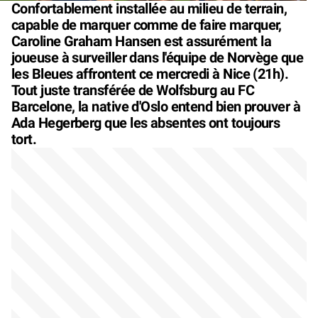
Confortablement installée au milieu de terrain,
capable de marquer comme de faire marquer,
Caroline Graham Hansen est assurément la
joueuse à surveiller dans l'équipe de Norvège que
les Bleues affrontent ce mercredi à Nice (21h).
Tout juste transférée de Wolfsburg au FC
Barcelone, la native d'Oslo entend bien prouver à
Ada Hegerberg que les absentes ont toujours
tort.