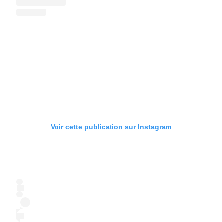
Voir cette publication sur Instagram