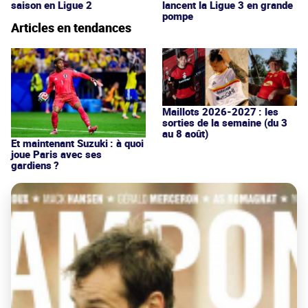
saison en Ligue 2
lancent la Ligue 3 en grande
pompe
Articles en tendances
Maillots 2026-2027 : les
sorties de la semaine (du 3
au 8 août)
Et maintenant Suzuki : à quoi
joue Paris avec ses
gardiens ?