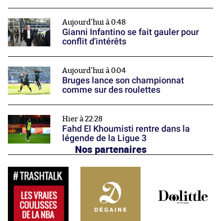
Aujourd'hui à 0:48
Gianni Infantino se fait gauler pour
conflit d'intérêts
Aujourd'hui à 0:04
Bruges lance son championnat
comme sur des roulettes
Hier à 22:28
Fahd El Khoumisti rentre dans la
légende de la Ligue 3
Nos partenaires