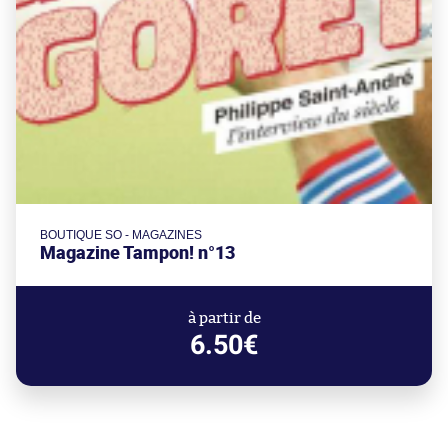
BOUTIQUE SO - MAGAZINES
Magazine Tampon! n°13
à partir de
6.50€