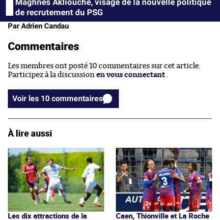
Maghnes Akliouche, visage de la nouvelle politique
de recrutement du PSG
Par Adrien Candau
Commentaires
Les membres ont posté 10 commentaires sur cet article.
Participez à la discussion
en vous connectant
.
Voir les 10 commentaires
À lire aussi
Les dix attractions de la
Caen, Thionville et La Roche