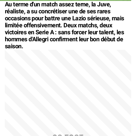
Au terme d'un match assez terne, la Juve,
réaliste, a su concrétiser une de ses rares
occasions pour battre une Lazio sérieuse, mais
limitée offensivement. Deux matchs, deux
victoires en Serie A : sans forcer leur talent, les
hommes d'Allegri confirment leur bon début de
saison.