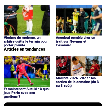
Victime de racisme, un
Ancelotti semble tirer un
arbitre quitte le terrain pour
trait sur Neymar et
porter plainte
Casemiro
Articles en tendances
Maillots 2026-2027 : les
sorties de la semaine (du 3
au 8 août)
Et maintenant Suzuki : à quoi
joue Paris avec ses
gardiens ?