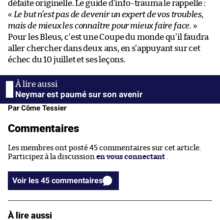
défaite originelle. Le guide d’info-trauma le rappelle :
«
Le but n’est pas de devenir un expert de vos troubles,
mais de mieux les connaître pour mieux faire face.
»
Pour les Bleus, c’est une Coupe du monde qu’il faudra
aller chercher dans deux ans, en s’appuyant sur cet
échec du 10 juillet et ses leçons.
Neymar est paumé sur son avenir
Par Côme Tessier
Commentaires
Les membres ont posté 45 commentaires sur cet article.
Participez à la discussion
en vous connectant
.
Voir les 45 commentaires
À lire aussi