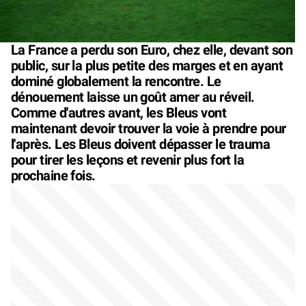
La France a perdu son Euro, chez elle, devant son
public, sur la plus petite des marges et en ayant
dominé globalement la rencontre. Le
dénouement laisse un goût amer au réveil.
Comme d'autres avant, les Bleus vont
maintenant devoir trouver la voie à prendre pour
l'après. Les Bleus doivent dépasser le trauma
pour tirer les leçons et revenir plus fort la
prochaine fois.