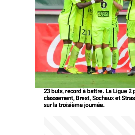
23 buts, record à battre. La Ligue 2 
classement, Brest, Sochaux et Stras
sur la troisième journée.