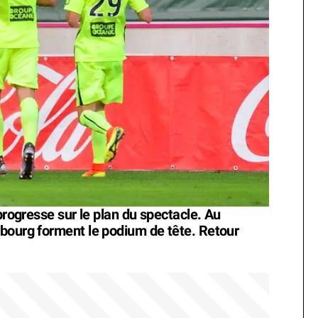
progresse sur le plan du spectacle. Au
bourg forment le podium de tête. Retour