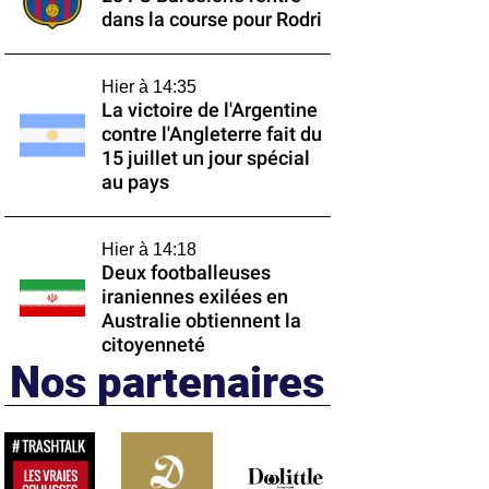
dans la course pour Rodri
Hier à 14:35
La victoire de l'Argentine
contre l'Angleterre fait du
15 juillet un jour spécial
au pays
Hier à 14:18
Deux footballeuses
iraniennes exilées en
Australie obtiennent la
citoyenneté
Nos partenaires