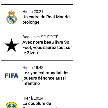
Hier à 20:21
Un cadre du Real Madrid
prolonge
Beau livre SO FOOT
Avec notre beau livre So
Foot, vous saurez tout sur
le Zizou !
Hier à 19:42
Le syndicat mondial des
joueurs dénonce aussi
Infantino
Hier à 18:14
La doublure de