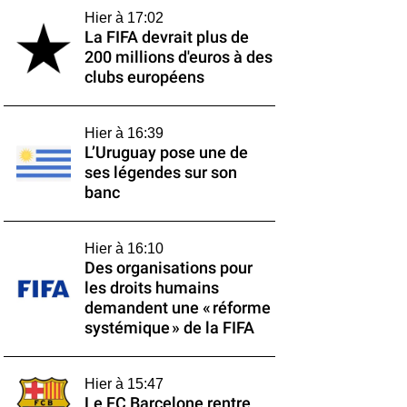
Hier à 17:02
La FIFA devrait plus de
200 millions d'euros à des
clubs européens
Hier à 16:39
L’Uruguay pose une de
ses légendes sur son
banc
Hier à 16:10
Des organisations pour
les droits humains
demandent une « réforme
systémique » de la FIFA
Hier à 15:47
Le FC Barcelone rentre