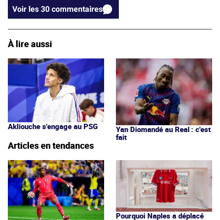
Voir les 30 commentaires
À lire aussi
Akliouche s'engage au PSG
Yan Diomandé au Real : c'est
fait
Articles en tendances
Pourquoi Naples a déplacé