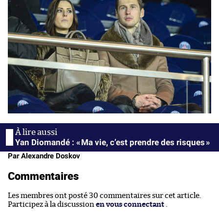
Yan Diomandé : « Ma vie, c’est prendre des risques »
Par Alexandre Doskov
Commentaires
Les membres ont posté 30 commentaires sur cet article.
Participez à la discussion
en vous connectant
.