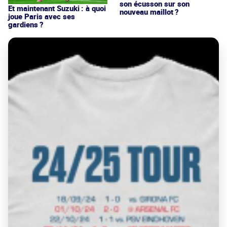
son écusson sur son
Et maintenant Suzuki : à quoi
nouveau maillot ?
joue Paris avec ses
gardiens ?