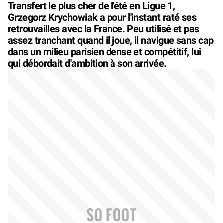
Transfert le plus cher de l'été en Ligue 1,
Grzegorz Krychowiak a pour l'instant raté ses
retrouvailles avec la France. Peu utilisé et pas
assez tranchant quand il joue, il navigue sans cap
dans un milieu parisien dense et compétitif, lui
qui débordait d'ambition à son arrivée.