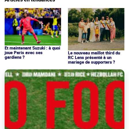
Et maintenant Suzuki : à quoi
joue Paris avec ses
Le nouveau maillot third du
gardiens ?
RC Lens présenté à un
mariage de supporters ?