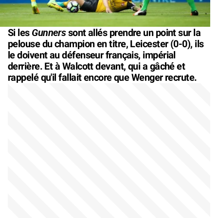
Gunners
Si les
sont allés prendre un point sur la
pelouse du champion en titre, Leicester (0-0), ils
le doivent au défenseur français, impérial
derrière. Et à Walcott devant, qui a gâché et
rappelé qu'il fallait encore que Wenger recrute.