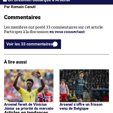
Par Romain Canuti
Commentaires
Les membres ont posté 33 commentaires sur cet article.
Participez à la discussion
en vous connectant
.
Voir les 33 commentaires
À lire aussi
Arsenal ferait de Vinícius
Arsenal s’offre un frisson
Júnior sa priorité du mercato
venu de Belgique
Articles en tendances