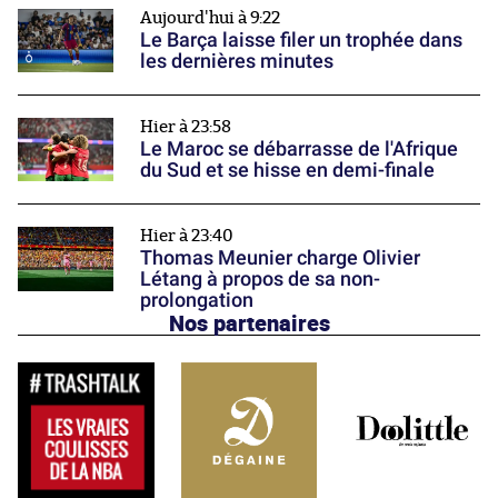
Aujourd'hui à 9:22
Le Barça laisse filer un trophée dans
les dernières minutes
Hier à 23:58
Le Maroc se débarrasse de l'Afrique
du Sud et se hisse en demi-finale
Hier à 23:40
Thomas Meunier charge Olivier
Létang à propos de sa non-
prolongation
Nos partenaires