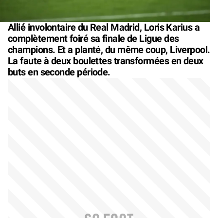
Allié involontaire du Real Madrid, Loris Karius a
complètement foiré sa finale de Ligue des
champions. Et a planté, du même coup, Liverpool.
La faute à deux boulettes transformées en deux
buts en seconde période.