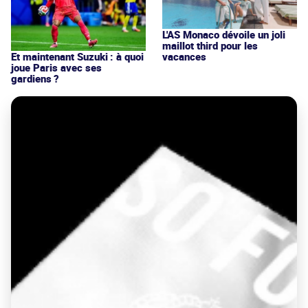
L'AS Monaco dévoile un joli
maillot third pour les
vacances
Et maintenant Suzuki : à quoi
joue Paris avec ses
gardiens ?