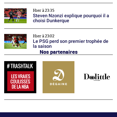
Hier à 23:35
Steven Nzonzi explique pourquoi il a
choisi Dunkerque
Hier à 23:02
Le PSG perd son premier trophée de
la saison
Nos partenaires