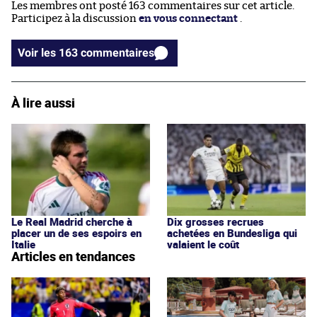
Les membres ont posté 163 commentaires sur cet article.
Participez à la discussion
en vous connectant
.
Voir les 163 commentaires
À lire aussi
Le Real Madrid cherche à
Dix grosses recrues
placer un de ses espoirs en
achetées en Bundesliga qui
Italie
valaient le coût
Articles en tendances