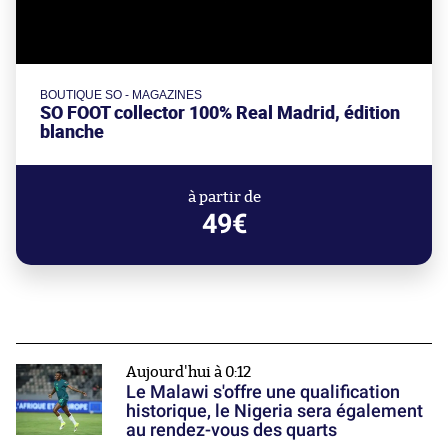
BOUTIQUE SO - MAGAZINES
SO FOOT collector 100% Real Madrid, édition
blanche
à partir de
49€
Aujourd'hui à 0:12
Le Malawi s'offre une qualification
historique, le Nigeria sera également
au rendez-vous des quarts