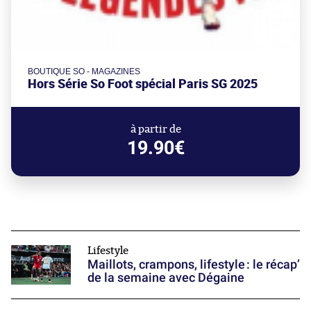
BOUTIQUE SO - MAGAZINES
Hors Série So Foot spécial Paris SG 2025
à partir de
19.90€
Lifestyle
Maillots, crampons, lifestyle : le récap’
de la semaine avec Dégaine