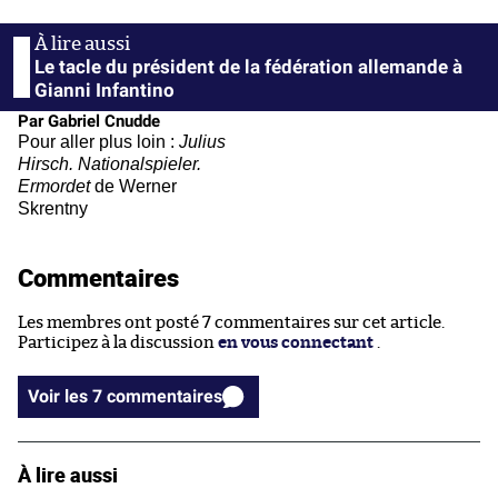
Le tacle du président de la fédération allemande à
Gianni Infantino
Par Gabriel Cnudde
Pour aller plus loin :
Julius
Hirsch. Nationalspieler.
Ermordet
de Werner
Skrentny
Commentaires
Les membres ont posté 7 commentaires sur cet article.
Participez à la discussion
en vous connectant
.
Voir les 7 commentaires
À lire aussi