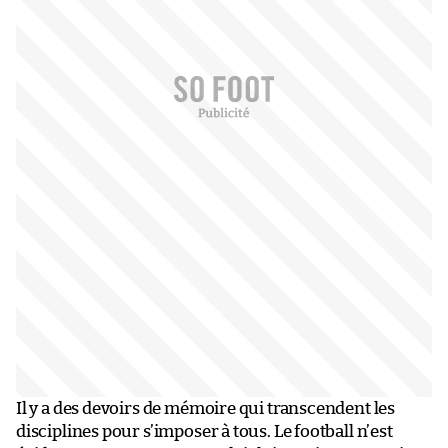
Il y a des devoirs de mémoire qui transcendent les
disciplines pour s’imposer à tous. Le football n’est