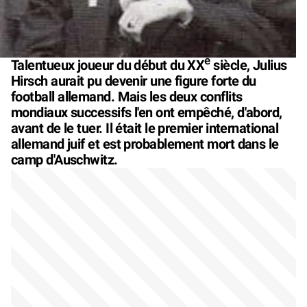
e
Talentueux joueur du début du XX
siècle, Julius
Hirsch aurait pu devenir une figure forte du
football allemand. Mais les deux conflits
mondiaux successifs l'en ont empêché, d'abord,
avant de le tuer. Il était le premier international
allemand juif et est probablement mort dans le
camp d'Auschwitz.