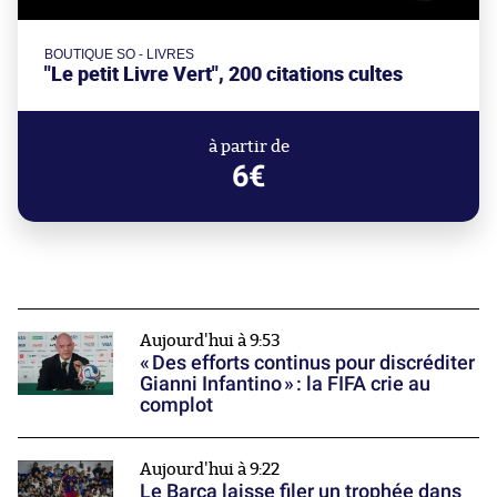
BOUTIQUE SO - LIVRES
"Le petit Livre Vert", 200 citations cultes
à partir de
6€
Aujourd'hui à 9:53
« Des efforts continus pour discréditer
Gianni Infantino » : la FIFA crie au
complot
Aujourd'hui à 9:22
Le Barça laisse filer un trophée dans