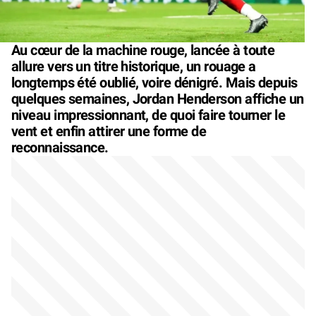
Au cœur de la machine rouge, lancée à toute
allure vers un titre historique, un rouage a
longtemps été oublié, voire dénigré. Mais depuis
quelques semaines, Jordan Henderson affiche un
niveau impressionnant, de quoi faire tourner le
vent et enfin attirer une forme de
reconnaissance.