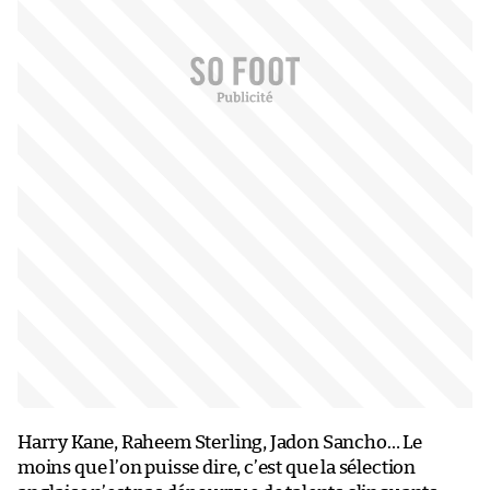
Harry Kane, Raheem Sterling, Jadon Sancho… Le
moins que l’on puisse dire, c’est que la sélection