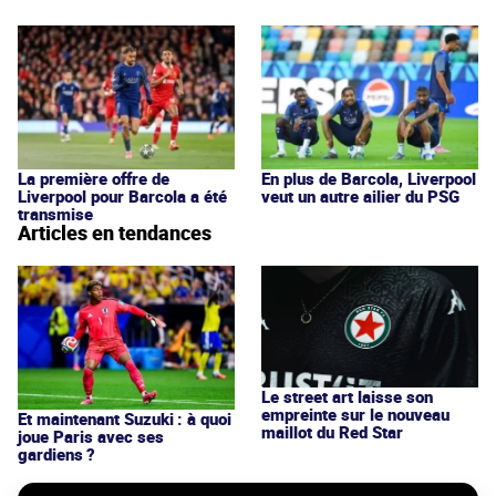
La première offre de
En plus de Barcola, Liverpool
Liverpool pour Barcola a été
veut un autre ailier du PSG
transmise
Articles en tendances
Le street art laisse son
empreinte sur le nouveau
Et maintenant Suzuki : à quoi
maillot du Red Star
joue Paris avec ses
gardiens ?