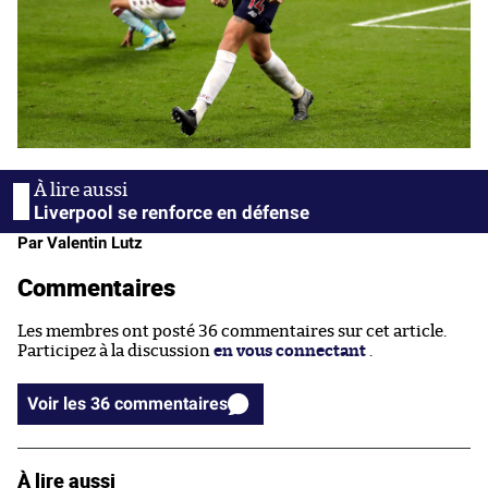
Liverpool se renforce en défense
Par Valentin Lutz
Commentaires
Les membres ont posté 36 commentaires sur cet article.
Participez à la discussion
en vous connectant
.
Voir les 36 commentaires
À lire aussi