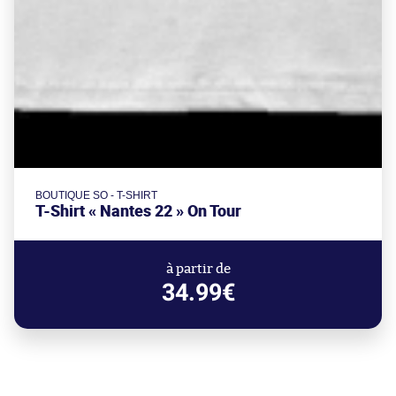
BOUTIQUE SO - T-SHIRT
T-Shirt « Nantes 22 » On Tour
à partir de
34.99€