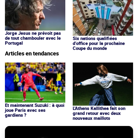
Jorge Jesus ne prévoit pas
de tout chambouler avec le
Six nations qualifiées
Portugal
d’office pour la prochaine
Coupe du monde
Articles en tendances
Et maintenant Suzuki : à quoi
L'Athens Kallithea fait son
joue Paris avec ses
grand retour avec deux
gardiens ?
nouveaux maillots