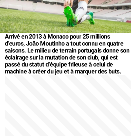
Arrivé en 2013 à Monaco pour 25 millions
d’euros, João Moutinho a tout connu en quatre
saisons. Le milieu de terrain portugais donne son
éclairage sur la mutation de son club, qui est
passé du statut d’équipe frileuse à celui de
machine à créer du jeu et à marquer des buts.