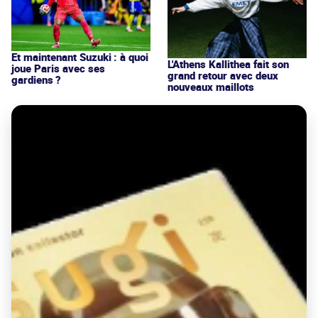
Et maintenant Suzuki : à quoi
L'Athens Kallithea fait son
joue Paris avec ses
grand retour avec deux
gardiens ?
nouveaux maillots