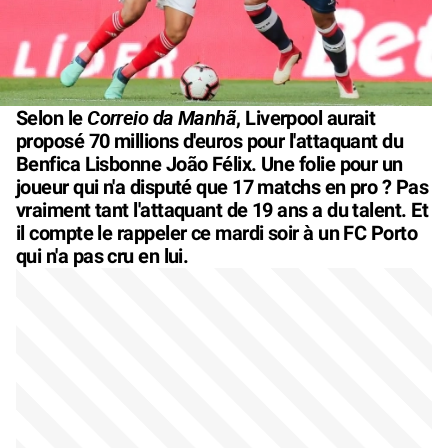
Correio da Manhã
Selon le
, Liverpool aurait
proposé 70 millions d'euros pour l'attaquant du
Benfica Lisbonne João Félix. Une folie pour un
joueur qui n'a disputé que 17 matchs en pro ? Pas
vraiment tant l'attaquant de 19 ans a du talent. Et
il compte le rappeler ce mardi soir à un FC Porto
qui n'a pas cru en lui.