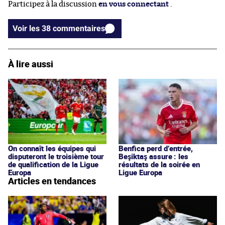
Participez à la discussion
en vous connectant
.
Voir les 38 commentaires
À lire aussi
On connaît les équipes qui
Benfica perd d’entrée,
disputeront le troisième tour
Beşiktaş assure : les
de qualification de la Ligue
résultats de la soirée en
Europa
Ligue Europa
Articles en tendances