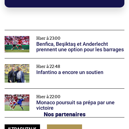
Hier à 23:00
Benfica, Beşiktaş et Anderlecht
prennent une option pour les barrages
Hier à 22:48
Infantino a encore un soutien
Hier à 22:00
Monaco poursuit sa prépa par une
victoire
Nos partenaires