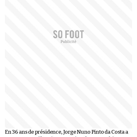
En 36 ans de présidence, Jorge Nuno Pinto da Costa a