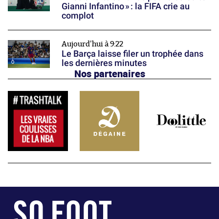
Gianni Infantino » : la FIFA crie au
complot
Aujourd'hui à 9:22
Le Barça laisse filer un trophée dans
les dernières minutes
Nos partenaires