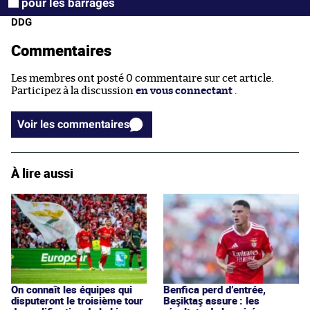
pour les barrages
DDG
Commentaires
Les membres ont posté 0 commentaire sur cet article.
Participez à la discussion
en vous connectant
.
Voir les commentaires
À lire aussi
On connaît les équipes qui
Benfica perd d’entrée,
disputeront le troisième tour
Beşiktaş assure : les