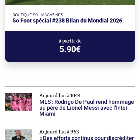
BOUTIQUE SO - MAGAZINES
So Foot spécial #238 Bilan du Mondial 2026
à partir de
5.90€
Aujourd'hui à 10:14
MLS : Rodrigo De Paul rend hommage
au père de Lionel Messi avec l'Inter
Miami
Aujourd'hui à 9:53
« Des efforts continus pour discréditer