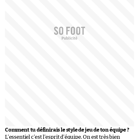
Comment tu définirais le style de jeu de ton équipe ?
L’essentiel c’est l’esprit d’équipe. On est très bien