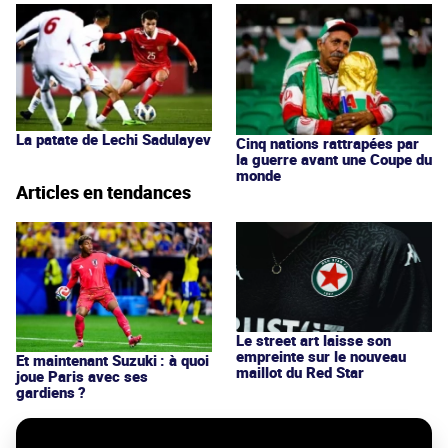
La patate de Lechi Sadulayev
Cinq nations rattrapées par
la guerre avant une Coupe du
monde
Articles en tendances
Le street art laisse son
empreinte sur le nouveau
Et maintenant Suzuki : à quoi
maillot du Red Star
joue Paris avec ses
gardiens ?