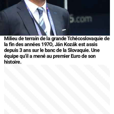
Milieu de terrain de la grande Tchécoslovaquie de
la fin des années 197O, Ján Kozák est assis
depuis 3 ans sur le banc de la Slovaquie. Une
équipe qu’il a mené au premier Euro de son
histoire.