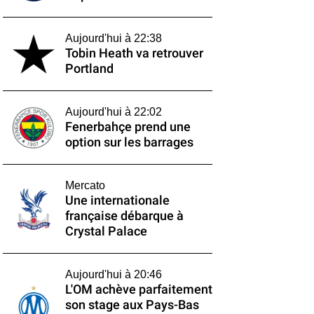
Aujourd'hui à 22:38
Tobin Heath va retrouver
Portland
Aujourd'hui à 22:02
Fenerbahçe prend une
option sur les barrages
Mercato
Une internationale
française débarque à
Crystal Palace
Aujourd'hui à 20:46
L'OM achève parfaitement
son stage aux Pays-Bas