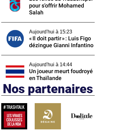
pour s'offrir Mohamed
Salah
Aujourd'hui à 15:23
« Il doit partir » : Luis Figo
dézingue Gianni Infantino
Aujourd'hui à 14:44
Un joueur meurt foudroyé
en Thaïlande
Nos partenaires