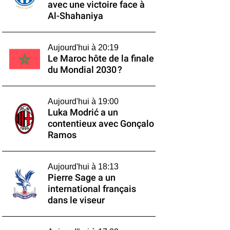
avec une victoire face à
Al-Shahaniya
Aujourd'hui à 20:19
Le Maroc hôte de la finale
du Mondial 2030 ?
Aujourd'hui à 19:00
Luka Modrić a un
contentieux avec Gonçalo
Ramos
Aujourd'hui à 18:13
Pierre Sage a un
international français
dans le viseur