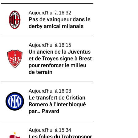
Aujourd'hui à 16:32
Pas de vainqueur dans le
derby amical milanais
Aujourd'hui à 16:15
Un ancien de la Juventus
et de Troyes signe à Brest
pour renforcer le milieu
de terrain
Aujourd'hui à 16:03
Le transfert de Cristian
Romero à l’Inter bloqué
par… Pavard
Aujourd'hui à 15:34
Les folies du Trabzonspor