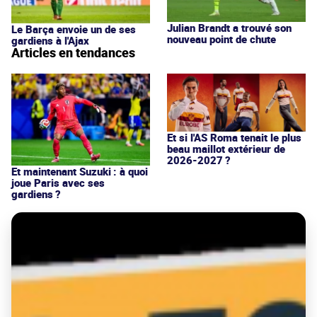
Julian Brandt a trouvé son
Le Barça envoie un de ses
nouveau point de chute
gardiens à l'Ajax
Articles en tendances
Et si l'AS Roma tenait le plus
beau maillot extérieur de
2026-2027 ?
Et maintenant Suzuki : à quoi
joue Paris avec ses
gardiens ?