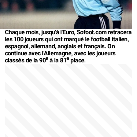
Chaque mois, jusqu'à l'Euro, Sofoot.com retracera
les 100 joueurs qui ont marqué le football italien,
espagnol, allemand, anglais et français. On
continue avec l'Allemagne, avec les joueurs
e
e
classés de la 90
à la 81
place.