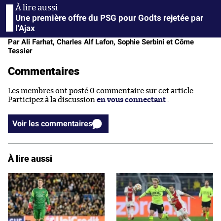
Une première offre du PSG pour Godts rejetée par
l'Ajax
Par Ali Farhat, Charles Alf Lafon, Sophie Serbini et Côme
Tessier
Commentaires
Les membres ont posté 0 commentaire sur cet article.
Participez à la discussion
en vous connectant
.
Voir les commentaires
À lire aussi