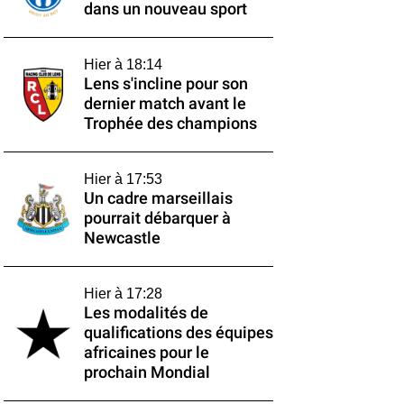
dans un nouveau sport
Hier à 18:14
Lens s'incline pour son
dernier match avant le
Trophée des champions
Hier à 17:53
Un cadre marseillais
pourrait débarquer à
Newcastle
Hier à 17:28
Les modalités de
qualifications des équipes
africaines pour le
prochain Mondial