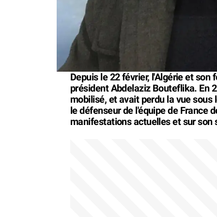
Depuis le 22 février, l'Algérie et son
président Abdelaziz Bouteflika. En 2
mobilisé, et avait perdu la vue sous l
le défenseur de l'équipe de France de
manifestations actuelles et sur son 