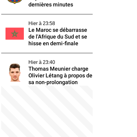
dernières minutes
Hier à 23:58
Le Maroc se débarrasse
de l'Afrique du Sud et se
hisse en demi-finale
Hier à 23:40
Thomas Meunier charge
Olivier Létang à propos de
sa non-prolongation