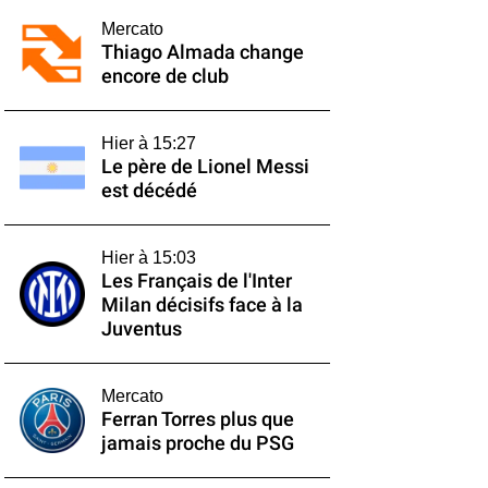
Mercato
Thiago Almada change
encore de club
Hier à 15:27
Le père de Lionel Messi
est décédé
Hier à 15:03
Les Français de l'Inter
Milan décisifs face à la
Juventus
Mercato
Ferran Torres plus que
jamais proche du PSG