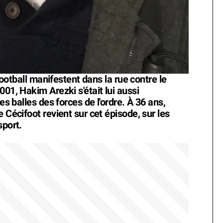
 football manifestent dans la rue contre le
001, Hakim Arezki s'était lui aussi
es balles des forces de l'ordre. À 36 ans,
 Cécifoot revient sur cet épisode, sur les
sport.