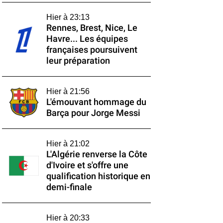
Hier à 23:13
Rennes, Brest, Nice, Le
Havre... Les équipes
françaises poursuivent
leur préparation
Hier à 21:56
L'émouvant hommage du
Barça pour Jorge Messi
Hier à 21:02
L'Algérie renverse la Côte
d'Ivoire et s'offre une
qualification historique en
demi-finale
Hier à 20:33