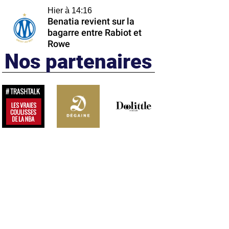
Hier à 14:16
Benatia revient sur la
bagarre entre Rabiot et
Rowe
Nos partenaires