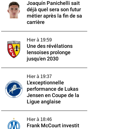
Joaquín Panichelli sait
déjà quel sera son futur
métier après la fin de sa
carrière
Hier à 19:59
Une des révélations
lensoises prolonge
jusqu'en 2030
Hier à 19:37
L'exceptionnelle
performance de Lukas
Jensen en Coupe de la
Ligue anglaise
Hier à 18:46
Frank McCourt investit