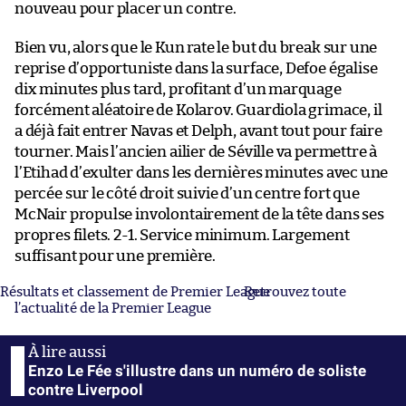
nouveau pour placer un contre.
Bien vu, alors que le Kun rate le but du break sur une
reprise d’opportuniste dans la surface, Defoe égalise
dix minutes plus tard, profitant d’un marquage
forcément aléatoire de Kolarov. Guardiola grimace, il
a déjà fait entrer Navas et Delph, avant tout pour faire
tourner. Mais l’ancien ailier de Séville va permettre à
l’Etihad d’exulter dans les dernières minutes avec une
percée sur le côté droit suivie d’un centre fort que
McNair propulse involontairement de la tête dans ses
propres filets. 2-1. Service minimum. Largement
suffisant pour une première.
Résultats et classement de Premier League
Retrouvez toute
l’actualité de la Premier League
Enzo Le Fée s'illustre dans un numéro de soliste
contre Liverpool