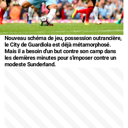
Nouveau schéma de jeu, possession outrancière,
le City de Guardiola est déjà métamorphosé.
Mais il a besoin d'un but contre son camp dans
les dernières minutes pour s'imposer contre un
modeste Sunderland.