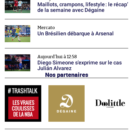
Maillots, crampons, lifestyle : le récap’
de la semaine avec Dégaine
Mercato
Un Brésilien débarque à Arsenal
Aujourd'hui à 12:58
Diego Simeone s'exprime sur le cas
Julián Alvarez
Nos partenaires