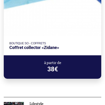
BOUTIQUE SO - COFFRETS
Coffret collector «Zidane»
à partir de
38€
Lifestyle