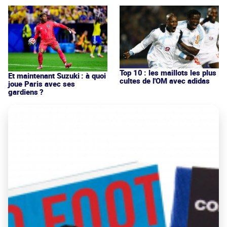
Top 10 : les maillots les plus
Et maintenant Suzuki : à quoi
cultes de l'OM avec adidas
joue Paris avec ses
gardiens ?