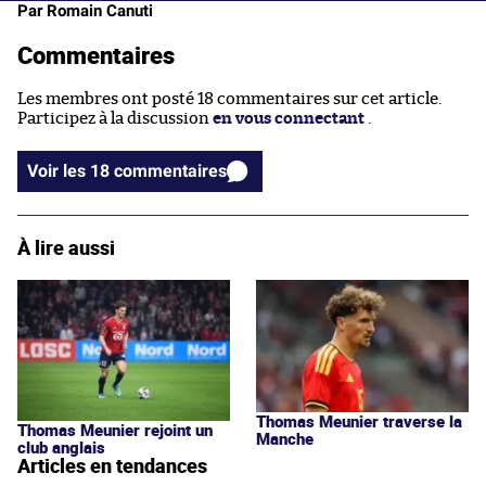
Par Romain Canuti
Commentaires
Les membres ont posté 18 commentaires sur cet article.
Participez à la discussion
en vous connectant
.
Voir les 18 commentaires
À lire aussi
Thomas Meunier traverse la
Thomas Meunier rejoint un
Manche
club anglais
Articles en tendances