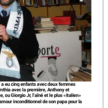
ia a eu cinq enfants avec deux femmes
ynthia avec la première, Anthony et
 ou Giorgio Jr, l’aîné et le plus «
italien
»
'amour inconditionnel de son papa pour la