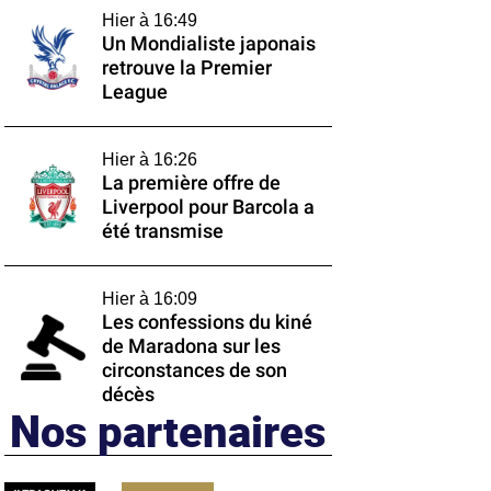
Hier à 16:49
Un Mondialiste japonais
retrouve la Premier
League
Hier à 16:26
La première offre de
Liverpool pour Barcola a
été transmise
Hier à 16:09
Les confessions du kiné
de Maradona sur les
circonstances de son
décès
Nos partenaires