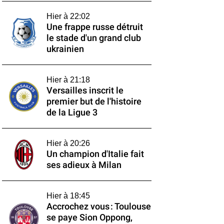
Hier à 22:02
Une frappe russe détruit
le stade d'un grand club
ukrainien
Hier à 21:18
Versailles inscrit le
premier but de l'histoire
de la Ligue 3
Hier à 20:26
Un champion d'Italie fait
ses adieux à Milan
Hier à 18:45
Accrochez vous : Toulouse
se paye Sion Oppong,