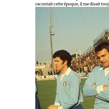
racontait cette époque, il me disait touj