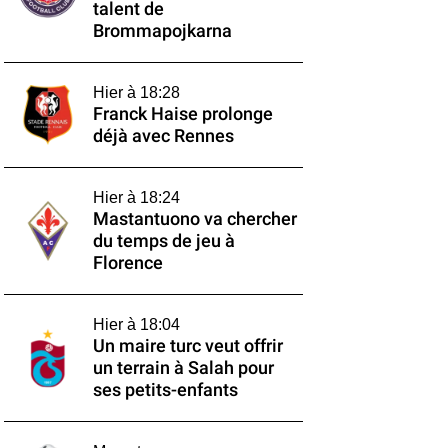
talent de
Brommapojkarna
Hier à 18:28
Franck Haise prolonge
déjà avec Rennes
Hier à 18:24
Mastantuono va chercher
du temps de jeu à
Florence
Hier à 18:04
Un maire turc veut offrir
un terrain à Salah pour
ses petits-enfants