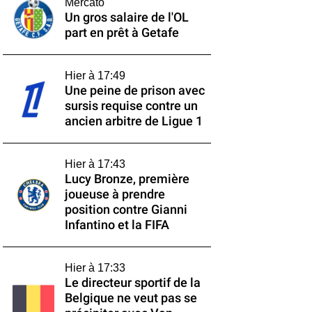
Mercato
Un gros salaire de l'OL
part en prêt à Getafe
Hier à 17:49
Une peine de prison avec
sursis requise contre un
ancien arbitre de Ligue 1
Hier à 17:43
Lucy Bronze, première
joueuse à prendre
position contre Gianni
Infantino et la FIFA
Hier à 17:33
Le directeur sportif de la
Belgique ne veut pas se