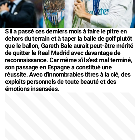
S'il a passé ces derniers mois à faire le pitre en
dehors du terrain et à taper la balle de golf plutôt
que le ballon, Gareth Bale aurait peut-être mérité
de quitter le Real Madrid avec davantage de
reconnaissance. Car même s'il s'est mal terminé,
son passage en Espagne a constitué une
réussite. Avec d'innombrables titres à la clé, des
exploits personnels de toute beauté et des
émotions insensées.