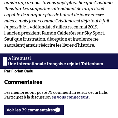
handicap, car nous l’avons payé plus cher que Cristiano
Ronaldo. Les supporters attendaient de lui qu’il soit
capable de marquer plus de buts et de jouer encore
mieux, mais jouer comme Cristiano est déjà tout à fait
impossible… »
défendait d’ailleurs, en mai 2019,
l’ancien président Ramón Calderón sur Sky Sport.
Sauf que frustration, déception et insolence ne
sauraient jamais réécrire les livres d’histoire.
Une internationale française rejoint Tottenham
Par Florian Cadu
Commentaires
Les membres ont posté 79 commentaires sur cet article.
Participez à la discussion
en vous connectant
.
Voir les 79 commentaires