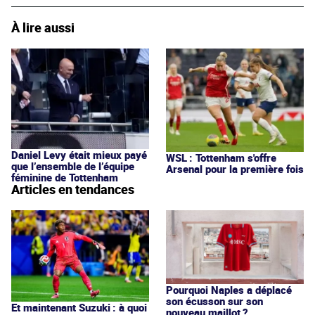
À lire aussi
Daniel Levy était mieux payé
WSL : Tottenham s'offre
que l’ensemble de l’équipe
Arsenal pour la première fois
féminine de Tottenham
Articles en tendances
Pourquoi Naples a déplacé
son écusson sur son
Et maintenant Suzuki : à quoi
nouveau maillot ?