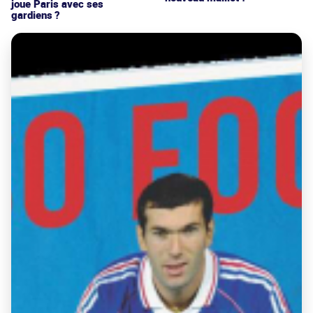
joue Paris avec ses
gardiens ?