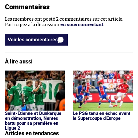
Commentaires
Les membres ont posté 2 commentaires sur cet article.
Participez à la discussion
en vous connectant
.
Voir les commentaires
À lire aussi
Saint-Étienne et Dunkerque
Le PSG tenu en échec avant
en démonstration, Nantes
la Supercoupe d'Europe
battu pour sa première en
Ligue 2
Articles en tendances