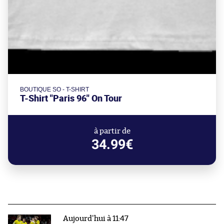
BOUTIQUE SO - T-SHIRT
T-Shirt "Paris 96" On Tour
à partir de
34.99€
Aujourd'hui à 11:47