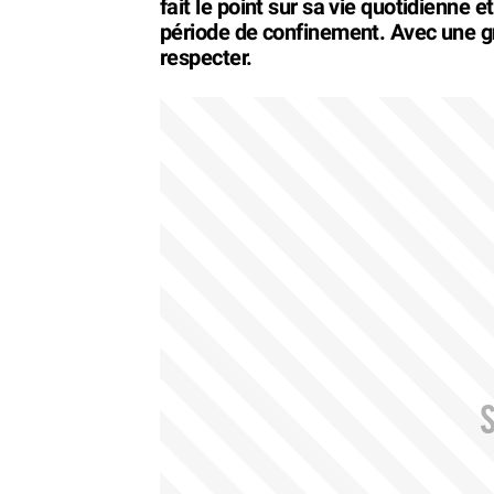
fait le point sur sa vie quotidienne 
période de confinement. Avec une g
respecter.