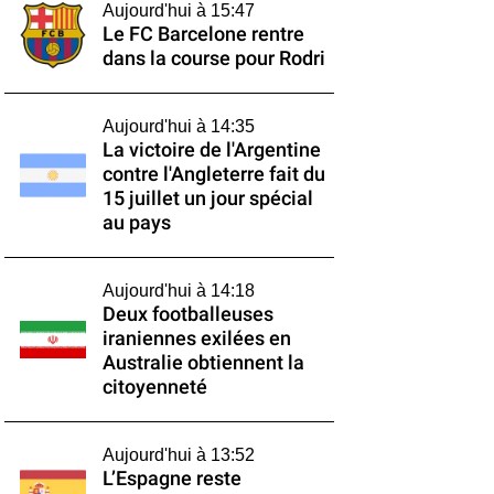
Aujourd'hui à 15:47
Le FC Barcelone rentre
dans la course pour Rodri
Aujourd'hui à 14:35
La victoire de l'Argentine
contre l'Angleterre fait du
15 juillet un jour spécial
au pays
Aujourd'hui à 14:18
Deux footballeuses
iraniennes exilées en
Australie obtiennent la
citoyenneté
Aujourd'hui à 13:52
L’Espagne reste