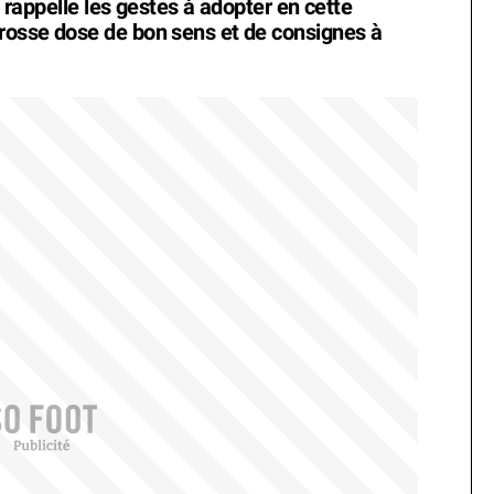
et rappelle les gestes à adopter en cette
rosse dose de bon sens et de consignes à