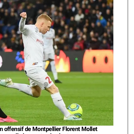
n offensif de Montpellier Florent Mollet