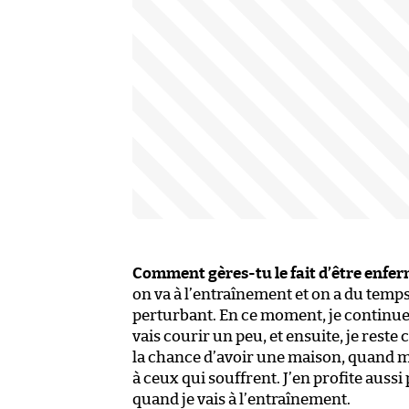
Comment gères-tu le fait d’être enfer
on va à l’entraînement et on a du temps 
perturbant. En ce moment, je continue d
vais courir un peu, et ensuite, je reste 
la chance d’avoir une maison, quand mê
à ceux qui souffrent. J’en profite aussi
quand je vais à l’entraînement.