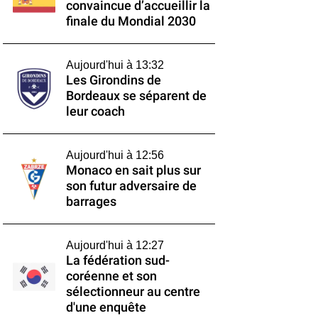
convaincue d’accueillir la
finale du Mondial 2030
Aujourd'hui à 13:32
Les Girondins de
Bordeaux se séparent de
leur coach
Aujourd'hui à 12:56
Monaco en sait plus sur
son futur adversaire de
barrages
Aujourd'hui à 12:27
La fédération sud-
coréenne et son
sélectionneur au centre
d'une enquête