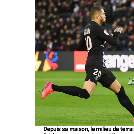
Depuis sa maison, le milieu de terrai