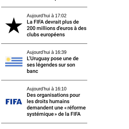
Aujourd'hui à 17:02
La FIFA devrait plus de
200 millions d'euros à des
clubs européens
Aujourd'hui à 16:39
L’Uruguay pose une de
ses légendes sur son
banc
Aujourd'hui à 16:10
Des organisations pour
les droits humains
demandent une « réforme
systémique » de la FIFA