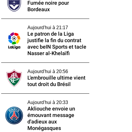
Fumée noire pour
Bordeaux
Aujourd'hui à 21:17
Le patron de la Liga
justifie la fin du contrat
avec beIN Sports et tacle
Nasser al-Khelaïfi
Aujourd'hui à 20:56
L'embrouille ultime vient
tout droit du Brésil
Aujourd'hui à 20:33
Akliouche envoie un
émouvant message
d'adieux aux
Monégasques