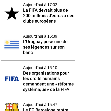
Aujourd'hui à 17:02
La FIFA devrait plus de
200 millions d'euros à des
clubs européens
Aujourd'hui à 16:39
L’Uruguay pose une de
ses légendes sur son
banc
Aujourd'hui à 16:10
Des organisations pour
les droits humains
demandent une « réforme
systémique » de la FIFA
Aujourd'hui à 15:47
Le FC Barcelone rentre