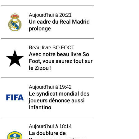
Aujourd'hui à 20:21
Un cadre du Real Madrid
prolonge
Beau livre SO FOOT
Avec notre beau livre So
Foot, vous saurez tout sur
le Zizou !
Aujourd'hui à 19:42
Le syndicat mondial des
joueurs dénonce aussi
Infantino
Aujourd'hui à 18:14
La doublure de