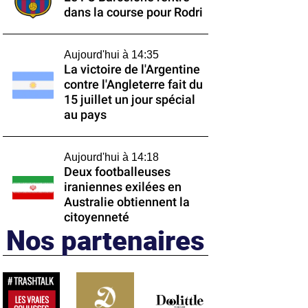
dans la course pour Rodri
Aujourd'hui à 14:35
La victoire de l'Argentine
contre l'Angleterre fait du
15 juillet un jour spécial
au pays
Aujourd'hui à 14:18
Deux footballeuses
iraniennes exilées en
Australie obtiennent la
citoyenneté
Nos partenaires