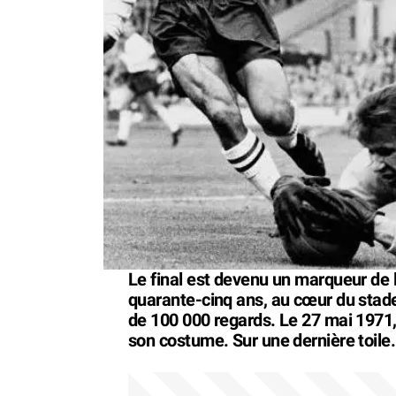
Le final est devenu un marqueur de l'
quarante-cinq ans, au cœur du stad
de 100 000 regards. Le 27 mai 1971, 
son costume. Sur une dernière toile.