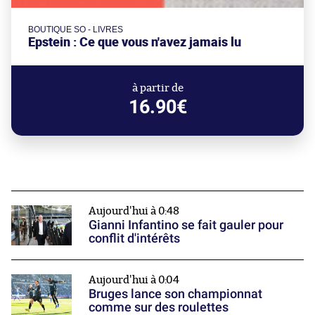
BOUTIQUE SO - LIVRES
Epstein : Ce que vous n'avez jamais lu
à partir de
16.90€
Aujourd'hui à 0:48
Gianni Infantino se fait gauler pour
conflit d'intérêts
Aujourd'hui à 0:04
Bruges lance son championnat
comme sur des roulettes