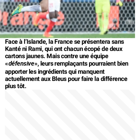
Face à l’Islande, la France se présentera sans
Kanté ni Rami, qui ont chacun écopé de deux
cartons jaunes. Mais contre une équipe
défensive
«
», leurs remplaçants pourraient bien
apporter les ingrédients qui manquent
actuellement aux Bleus pour faire la différence
plus tôt.