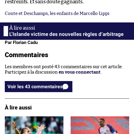
restreints. Et sans doute gagnants.
Conte et Deschamps, les enfants de Marcello Lippi
L’Islande victime des nouvelles règles d’arbitrage
Par Florian Cadu
Commentaires
Les membres ont posté 43 commentaires sur cet article.
Participez à la discussion
en vous connectant
.
Voir les 43 commentaires
À lire aussi