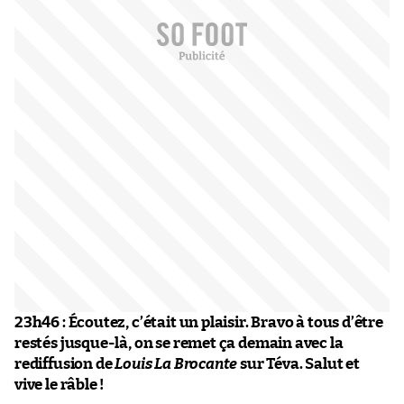
23h46 :
Écoutez, c’était un plaisir. Bravo à tous d’être
restés jusque-là, on se remet ça demain avec la
rediffusion de
Louis La Brocante
sur Téva. Salut et
vive le râble !