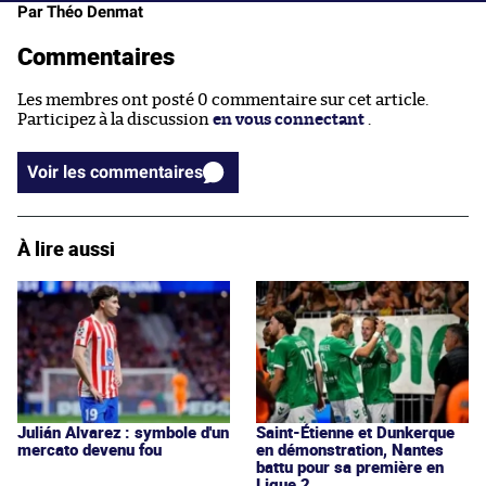
Par Théo Denmat
Commentaires
Les membres ont posté 0 commentaire sur cet article.
Participez à la discussion
en vous connectant
.
Voir les commentaires
À lire aussi
Julián Alvarez : symbole d'un
Saint-Étienne et Dunkerque
mercato devenu fou
en démonstration, Nantes
battu pour sa première en
Ligue 2