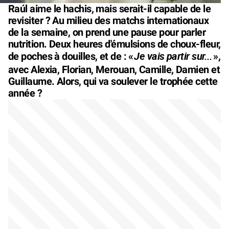
Raúl aime le hachis, mais serait-il capable de le
revisiter ? Au milieu des matchs internationaux
de la semaine, on prend une pause pour parler
nutrition. Deux heures d'émulsions de choux-fleur,
Je vais partir sur...
de poches à douilles, et de : «
»,
avec Alexia, Florian, Merouan, Camille, Damien et
Guillaume. Alors, qui va soulever le trophée cette
année ?