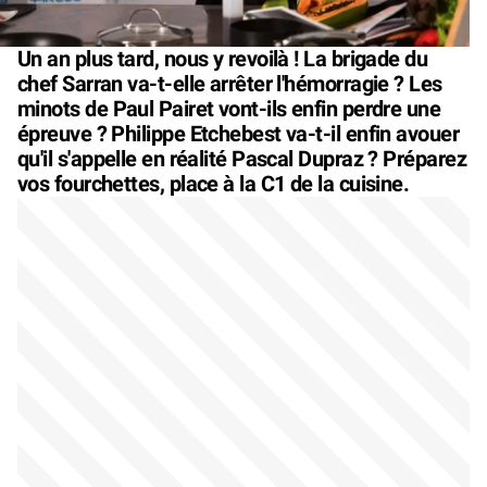
Un an plus tard, nous y revoilà ! La brigade du
chef Sarran va-t-elle arrêter l'hémorragie ? Les
minots de Paul Pairet vont-ils enfin perdre une
épreuve ? Philippe Etchebest va-t-il enfin avouer
qu'il s'appelle en réalité Pascal Dupraz ? Préparez
vos fourchettes, place à la C1 de la cuisine.