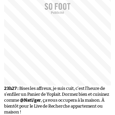
23h27 :
Bises les affreux, je suis cuit, c’est l’heure de
s’enfiler un Panier de Yoplait. Dormez bien et cuisinez
comme
@Nati/ger
, ça vous occupera à la maison. À
bientôt pour le Live de Recherche appartement ou
maison !