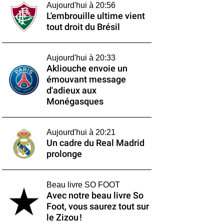
Aujourd'hui à 20:56
L'embrouille ultime vient
tout droit du Brésil
Aujourd'hui à 20:33
Akliouche envoie un
émouvant message
d'adieux aux
Monégasques
Aujourd'hui à 20:21
Un cadre du Real Madrid
prolonge
Beau livre SO FOOT
Avec notre beau livre So
Foot, vous saurez tout sur
le Zizou !