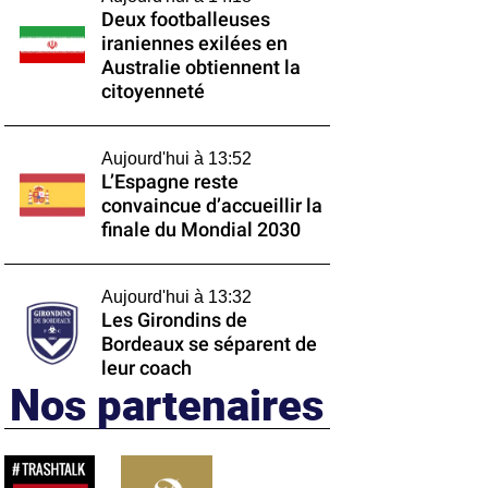
Deux footballeuses
iraniennes exilées en
Australie obtiennent la
citoyenneté
Aujourd'hui à 13:52
L’Espagne reste
convaincue d’accueillir la
finale du Mondial 2030
Aujourd'hui à 13:32
Les Girondins de
Bordeaux se séparent de
leur coach
Nos partenaires