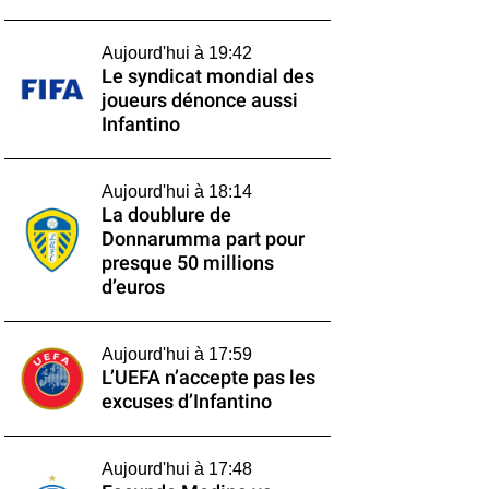
Aujourd'hui à 19:42
Le syndicat mondial des
joueurs dénonce aussi
Infantino
Aujourd'hui à 18:14
La doublure de
Donnarumma part pour
presque 50 millions
d’euros
Aujourd'hui à 17:59
L’UEFA n’accepte pas les
excuses d’Infantino
Aujourd'hui à 17:48