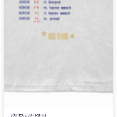
BOUTIQUE SO - T-SHIRT