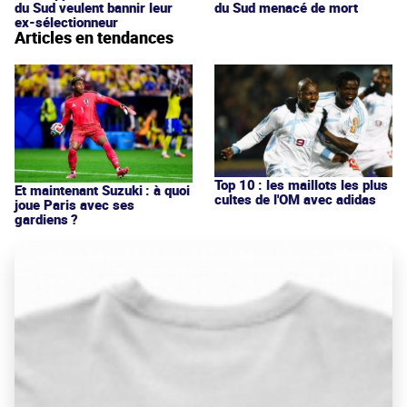
du Sud veulent bannir leur
du Sud menacé de mort
ex-sélectionneur
Articles en tendances
Top 10 : les maillots les plus
Et maintenant Suzuki : à quoi
cultes de l'OM avec adidas
joue Paris avec ses
gardiens ?