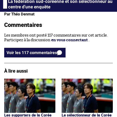
La fédération sud-coréenne et son sélectionneur au
centre d'une enquête
Par Théo Denmat
Commentaires
Les membres ont posté 117 commentaires sur cet article.
Participez à la discussion
en vous connectant
.
Voir les 117 commentaires
À lire aussi
Les supporters de la Corée
Le sélectionneur de la Corée