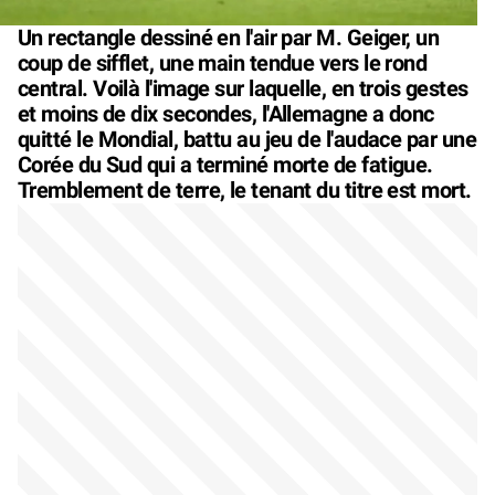
Un rectangle dessiné en l'air par M. Geiger, un
coup de sifflet, une main tendue vers le rond
central. Voilà l'image sur laquelle, en trois gestes
et moins de dix secondes, l'Allemagne a donc
quitté le Mondial, battu au jeu de l'audace par une
Corée du Sud qui a terminé morte de fatigue.
Tremblement de terre, le tenant du titre est mort.