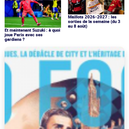
Maillots 2026-2027 : les
sorties de la semaine (du 3
au 8 août)
Et maintenant Suzuki : à quoi
joue Paris avec ses
gardiens ?