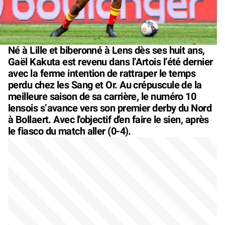
Né à Lille et biberonné à Lens dès ses huit ans,
Gaël Kakuta est revenu dans l’Artois l’été dernier
avec la ferme intention de rattraper le temps
perdu chez les Sang et Or. Au crépuscule de la
meilleure saison de sa carrière, le numéro 10
lensois s’avance vers son premier derby du Nord
à Bollaert. Avec l'objectif d'en faire le sien, après
le fiasco du match aller (0-4).