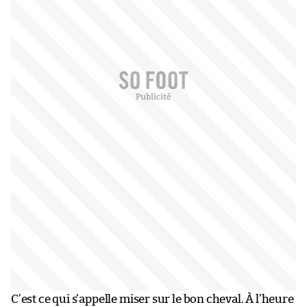
C’est ce qui s’appelle miser sur le bon cheval. À l’heure