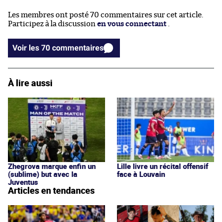
Les membres ont posté 70 commentaires sur cet article.
Participez à la discussion
en vous connectant
.
Voir les 70 commentaires
À lire aussi
Zhegrova marque enfin un
Lille livre un récital offensif
(sublime) but avec la
face à Louvain
Juventus
Articles en tendances