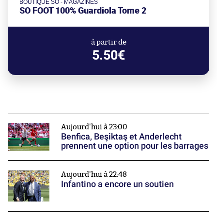
BOUTIQUE SO - MAGAZINES
SO FOOT 100% Guardiola Tome 2
à partir de
5.50€
Aujourd'hui à 23:00
Benfica, Beşiktaş et Anderlecht
prennent une option pour les barrages
Aujourd'hui à 22:48
Infantino a encore un soutien