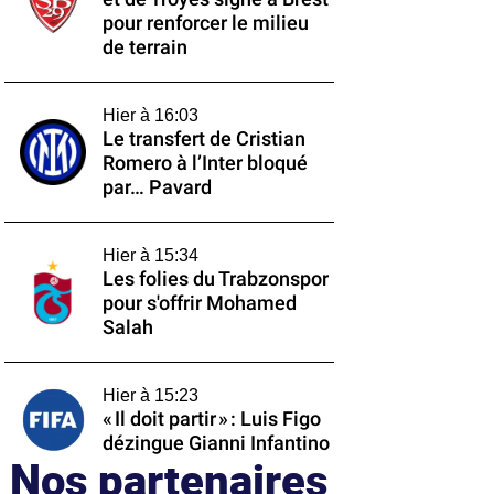
pour renforcer le milieu
de terrain
Hier à 16:03
Le transfert de Cristian
Romero à l’Inter bloqué
par… Pavard
Hier à 15:34
Les folies du Trabzonspor
pour s'offrir Mohamed
Salah
Hier à 15:23
« Il doit partir » : Luis Figo
dézingue Gianni Infantino
Nos partenaires