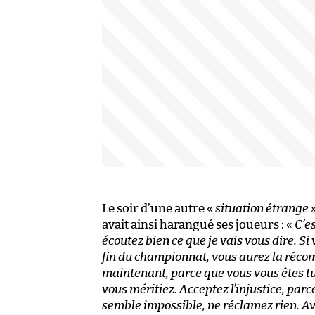
Le soir d’une autre «
situation étrange
»
avait ainsi harangué ses joueurs : «
C’es
écoutez bien ce que je vais vous dire. Si
fin du championnat, vous aurez la réco
maintenant, parce que vous vous êtes tu
vous méritiez. Acceptez l’injustice, parc
semble impossible, ne réclamez rien. Ava