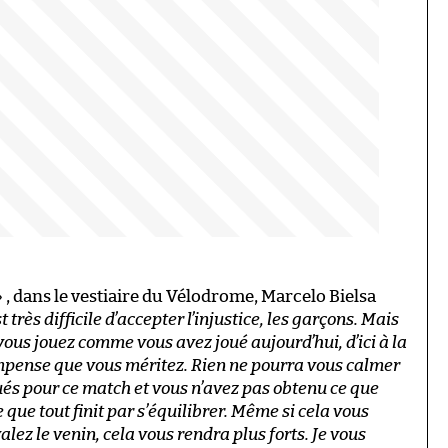
 , dans le vestiaire du Vélodrome, Marcelo Bielsa
t très difficile d’accepter l’injustice, les garçons. Mais
 vous jouez comme vous avez joué aujourd’hui, d’ici à la
mpense que vous méritez. Rien ne pourra vous calmer
és pour ce match et vous n’avez pas obtenu ce que
e que tout finit par s’équilibrer. Même si cela vous
lez le venin, cela vous rendra plus forts. Je vous