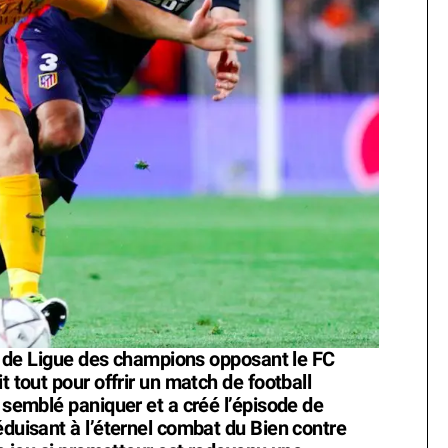
ler de Ligue des champions opposant le FC
t tout pour offrir un match de football
a semblé paniquer et a créé l’épisode de
éduisant à l’éternel combat du Bien contre