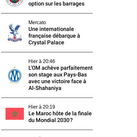
option sur les barrages
Mercato
Une internationale
française débarque à
Crystal Palace
Hier à 20:46
L'OM achève parfaitement
son stage aux Pays-Bas
avec une victoire face à
Al-Shahaniya
Hier à 20:19
Le Maroc hôte de la finale
du Mondial 2030 ?