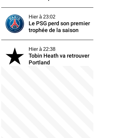
Hier à 23:02
Le PSG perd son premier
trophée de la saison
Hier à 22:38
Tobin Heath va retrouver
Portland