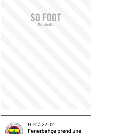
Hier à 22:02
Fenerbahçe prend une