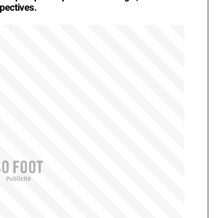
pectives.