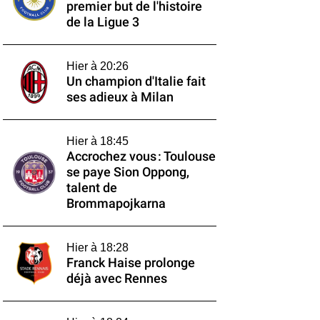
premier but de l'histoire
de la Ligue 3
Hier à 20:26
Un champion d'Italie fait
ses adieux à Milan
Hier à 18:45
Accrochez vous : Toulouse
se paye Sion Oppong,
talent de
Brommapojkarna
Hier à 18:28
Franck Haise prolonge
déjà avec Rennes