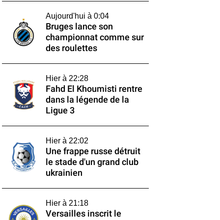
Aujourd'hui à 0:04
Bruges lance son
championnat comme sur
des roulettes
Hier à 22:28
Fahd El Khoumisti rentre
dans la légende de la
Ligue 3
Hier à 22:02
Une frappe russe détruit
le stade d'un grand club
ukrainien
Hier à 21:18
Versailles inscrit le