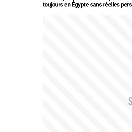
toujours en Égypte sans réelles pers