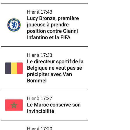
Hier à 17:43
Lucy Bronze, première
joueuse à prendre
position contre Gianni
Infantino et la FIFA
Hier à 17:33
Le directeur sportif de la
Belgique ne veut pas se
précipiter avec Van
Bommel
Hier à 17:27
Le Maroc conserve son
invincibilité
Hier à 17:20