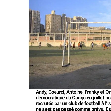
Andy, Coeurci, Antoine, Franky et O
démocratique du Congo en juillet pou
recrutés par un club de football à l’
ne s'est pas passé comme prévu. Es