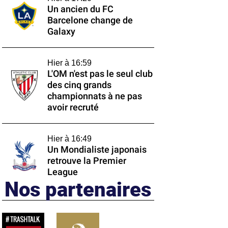
Un ancien du FC
Barcelone change de
Galaxy
Hier à 16:59
L'OM n'est pas le seul club
des cinq grands
championnats à ne pas
avoir recruté
Hier à 16:49
Un Mondialiste japonais
retrouve la Premier
League
Nos partenaires