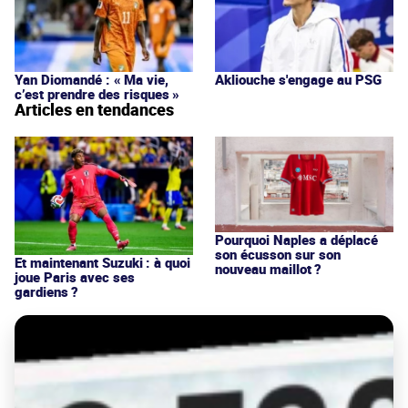
Yan Diomandé : « Ma vie,
Akliouche s'engage au PSG
c’est prendre des risques »
Articles en tendances
Pourquoi Naples a déplacé
son écusson sur son
Et maintenant Suzuki : à quoi
nouveau maillot ?
joue Paris avec ses
gardiens ?