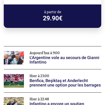
à partir de
29.90€
Aujourd'hui à 9:00
L’Argentine vole au secours de Gianni
Infantino
Hier à 23:00
Benfica, Beşiktaş et Anderlecht
prennent une option pour les barrages
Hier à 22:48
Infantino a encore un soutien