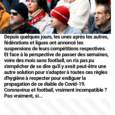
Depuis quelques jours, les unes après les autres,
fédérations et ligues ont annoncé les
suspensions de leurs compétitions respectives.
Et face à la perspective de passer des semaines,
voire des mois sans football, on n'a pas pu
s'empêcher de se dire qu'il y avait peut-être une
autre solution pour s'adapter à toutes ces règles
d'hygiène à respecter pour endiguer la
propagation de ce diable de Covid-19.
Coronavirus et football, vraiment incompatible ?
Pas vraiment, si...