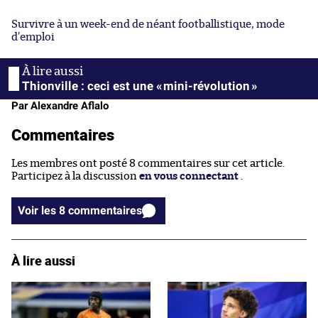
Survivre à un week-end de néant footballistique, mode
d’emploi
Thionville : ceci est une « mini-révolution »
Par Alexandre Aflalo
Commentaires
Les membres ont posté 8 commentaires sur cet article.
Participez à la discussion
en vous connectant
.
Voir les 8 commentaires
À lire aussi