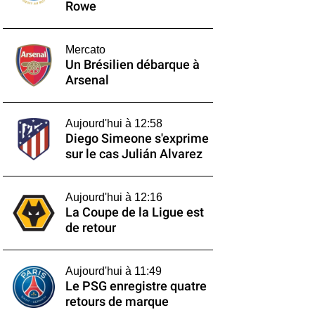
Rowe
Mercato
Un Brésilien débarque à
Arsenal
Aujourd'hui à 12:58
Diego Simeone s'exprime
sur le cas Julián Alvarez
Aujourd'hui à 12:16
La Coupe de la Ligue est
de retour
Aujourd'hui à 11:49
Le PSG enregistre quatre
retours de marque