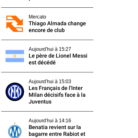
Mercato
Thiago Almada change
encore de club
Aujourd'hui à 15:27
Le père de Lionel Messi
est décédé
Aujourd'hui à 15:03
Les Français de l'Inter
Milan décisifs face à la
Juventus
Aujourd'hui à 14:16
Benatia revient sur la
bagarre entre Rabiot et