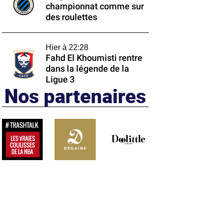
championnat comme sur
des roulettes
Hier à 22:28
Fahd El Khoumisti rentre
dans la légende de la
Ligue 3
Nos partenaires