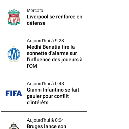
Mercato
Liverpool se renforce en
défense
Aujourd'hui à 9:28
Medhi Benatia tire la
sonnette d'alarme sur
l'influence des joueurs à
l'OM
Aujourd'hui à 0:48
Gianni Infantino se fait
gauler pour conflit
d'intérêts
Aujourd'hui à 0:04
Bruges lance son