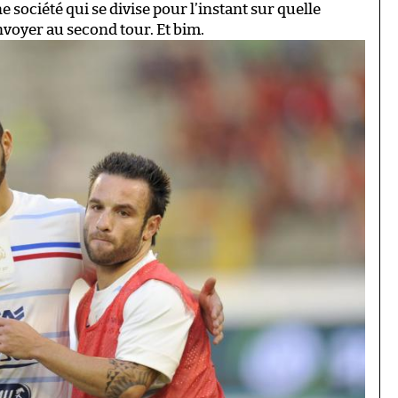
ne société qui se divise pour l’instant sur quelle
nvoyer au second tour. Et bim.