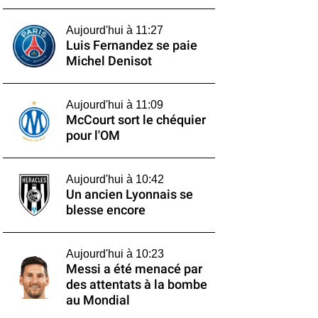
Aujourd'hui à 11:27
Luis Fernandez se paie
Michel Denisot
Aujourd'hui à 11:09
McCourt sort le chéquier
pour l'OM
Aujourd'hui à 10:42
Un ancien Lyonnais se
blesse encore
Aujourd'hui à 10:23
Messi a été menacé par
des attentats à la bombe
au Mondial