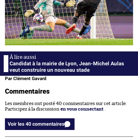
Candidat à la mairie de Lyon, Jean-Michel Aulas
veut construire un nouveau stade
Par Clément Gavard
Commentaires
Les membres ont posté 40 commentaires sur cet article.
Participez à la discussion
en vous connectant
.
Voir les 40 commentaires