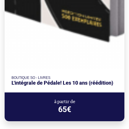
BOUTIQUE SO - LIVRES
L'intégrale de Pédale! Les 10 ans (réédition)
à partir de
65€