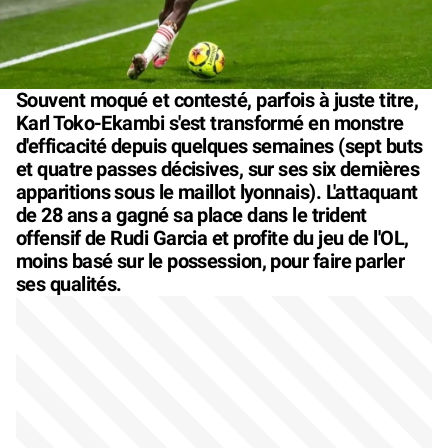
Souvent moqué et contesté, parfois à juste titre,
Karl Toko-Ekambi s'est transformé en monstre
d'efficacité depuis quelques semaines (sept buts
et quatre passes décisives, sur ses six dernières
apparitions sous le maillot lyonnais). L'attaquant
de 28 ans a gagné sa place dans le trident
offensif de Rudi Garcia et profite du jeu de l'OL,
moins basé sur le possession, pour faire parler
ses qualités.