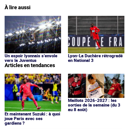
À lire aussi
Un espoir lyonnais s’envole
Lyon-La Duchère rétrogradé
vers la Juventus
en National 3
Articles en tendances
Maillots 2026-2027 : les
sorties de la semaine (du 3
au 8 août)
Et maintenant Suzuki : à quoi
joue Paris avec ses
gardiens ?