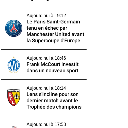
Aujourd'hui à 19:12
Le Paris Saint-Germain
tenu en échec par
Manchester United avant
la Supercoupe d'Europe
Aujourd'hui à 18:46
Frank McCourt investit
dans un nouveau sport
Aujourd'hui à 18:14
Lens s'incline pour son
dernier match avant le
Trophée des champions
Aujourd'hui à 17:53