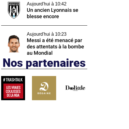
Aujourd'hui à 10:42
Un ancien Lyonnais se
blesse encore
Aujourd'hui à 10:23
Messi a été menacé par
des attentats à la bombe
au Mondial
Nos partenaires