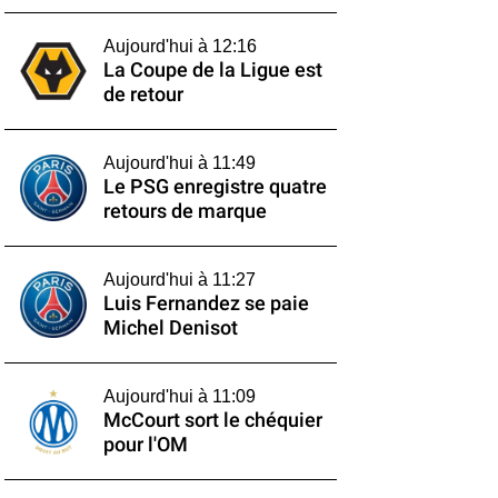
Aujourd'hui à 12:16
La Coupe de la Ligue est
de retour
Aujourd'hui à 11:49
Le PSG enregistre quatre
retours de marque
Aujourd'hui à 11:27
Luis Fernandez se paie
Michel Denisot
Aujourd'hui à 11:09
McCourt sort le chéquier
pour l'OM