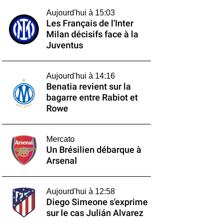
Aujourd'hui à 15:03
Les Français de l'Inter
Milan décisifs face à la
Juventus
Aujourd'hui à 14:16
Benatia revient sur la
bagarre entre Rabiot et
Rowe
Mercato
Un Brésilien débarque à
Arsenal
Aujourd'hui à 12:58
Diego Simeone s'exprime
sur le cas Julián Alvarez