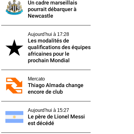
Un cadre marseillais
pourrait débarquer à
Newcastle
Aujourd'hui à 17:28
Les modalités de
qualifications des équipes
africaines pour le
prochain Mondial
Mercato
Thiago Almada change
encore de club
Aujourd'hui à 15:27
Le père de Lionel Messi
est décédé