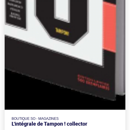
BOUTIQUE SO - MAGAZINES
L'intégrale de Tampon ! collector