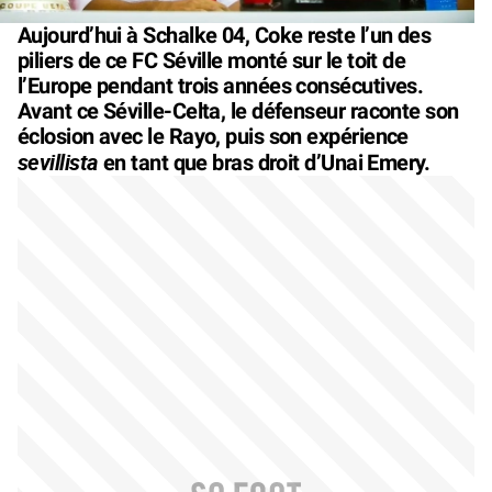
Aujourd’hui à Schalke 04, Coke reste l’un des
piliers de ce FC Séville monté sur le toit de
l’Europe pendant trois années consécutives.
Avant ce Séville-Celta, le défenseur raconte son
éclosion avec le Rayo, puis son expérience
sevillista
en tant que bras droit d’Unai Emery.