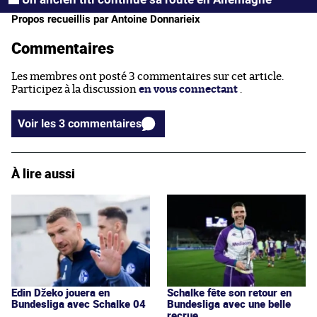
Propos recueillis par Antoine Donnarieix
Commentaires
Les membres ont posté 3 commentaires sur cet article.
Participez à la discussion
en vous connectant
.
Voir les 3 commentaires
À lire aussi
Edin Džeko jouera en
Schalke fête son retour en
Bundesliga avec Schalke 04
Bundesliga avec une belle
recrue