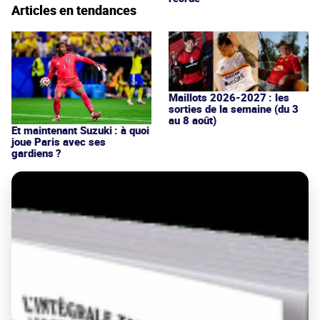
Articles en tendances
Maillots 2026-2027 : les
sorties de la semaine (du 3
au 8 août)
Et maintenant Suzuki : à quoi
joue Paris avec ses
gardiens ?