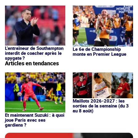
L’entraîneur de Southampton
Le 6e de Championship
interdit de coacher après le
monte en Premier League
spygate ?
Articles en tendances
Maillots 2026-2027 : les
sorties de la semaine (du 3
au 8 août)
Et maintenant Suzuki : à quoi
joue Paris avec ses
gardiens ?