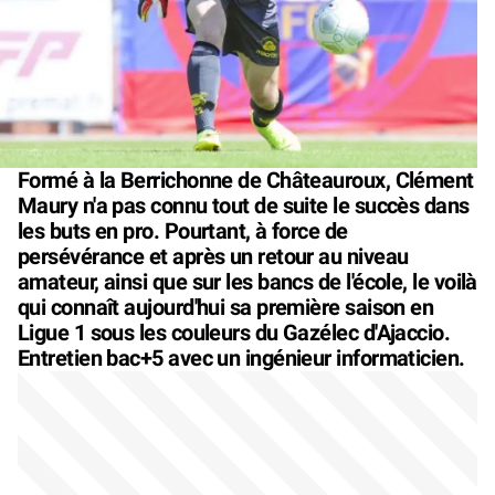
Formé à la Berrichonne de Châteauroux, Clément
Maury n'a pas connu tout de suite le succès dans
les buts en pro. Pourtant, à force de
persévérance et après un retour au niveau
amateur, ainsi que sur les bancs de l'école, le voilà
qui connaît aujourd'hui sa première saison en
Ligue 1 sous les couleurs du Gazélec d'Ajaccio.
Entretien bac+5 avec un ingénieur informaticien.