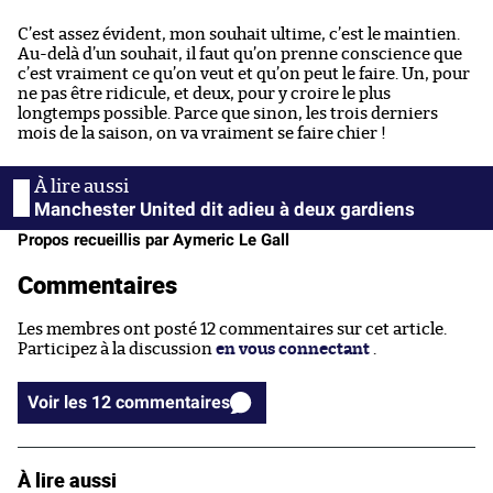
C’est assez évident, mon souhait ultime, c’est le maintien.
Au-delà d’un souhait, il faut qu’on prenne conscience que
c’est vraiment ce qu’on veut et qu’on peut le faire. Un, pour
ne pas être ridicule, et deux, pour y croire le plus
longtemps possible. Parce que sinon, les trois derniers
mois de la saison, on va vraiment se faire chier !
Manchester United dit adieu à deux gardiens
Propos recueillis par Aymeric Le Gall
Commentaires
Les membres ont posté 12 commentaires sur cet article.
Participez à la discussion
en vous connectant
.
Voir les 12 commentaires
À lire aussi