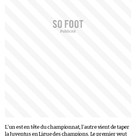
L’un est en tête du championnat, l’autre vient de taper
la Juventus en Ligue des champions. Le premier veut