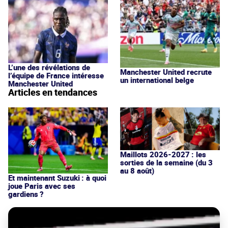
L’une des révélations de
Manchester United recrute
l’équipe de France intéresse
un international belge
Manchester United
Articles en tendances
Maillots 2026-2027 : les
sorties de la semaine (du 3
au 8 août)
Et maintenant Suzuki : à quoi
joue Paris avec ses
gardiens ?