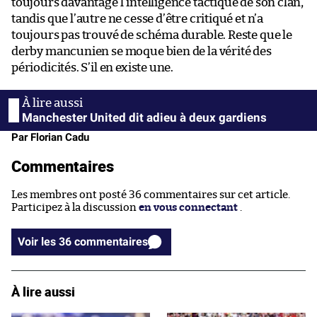
toujours davantage l’intelligence tactique de son clan,
tandis que l’autre ne cesse d’être critiqué et n’a
toujours pas trouvé de schéma durable. Reste que le
derby mancunien se moque bien de la vérité des
périodicités. S’il en existe une.
Manchester United dit adieu à deux gardiens
Par Florian Cadu
Commentaires
Les membres ont posté 36 commentaires sur cet article.
Participez à la discussion
en vous connectant
.
Voir les 36 commentaires
À lire aussi