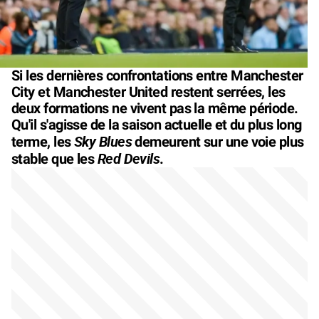
Si les dernières confrontations entre Manchester
City et Manchester United restent serrées, les
deux formations ne vivent pas la même période.
Qu'il s'agisse de la saison actuelle et du plus long
Sky Blues
terme, les
demeurent sur une voie plus
Red Devils
stable que les
.