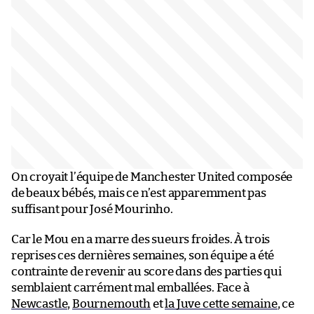
On croyait l’équipe de Manchester United composée
de beaux bébés, mais ce n’est apparemment pas
suffisant pour José Mourinho.
Car le Mou en a marre des sueurs froides. À trois
reprises ces dernières semaines, son équipe a été
contrainte de revenir au score dans des parties qui
semblaient carrément mal emballées. Face à
Newcastle
,
Bournemouth
et
la Juve cette semaine
, ce