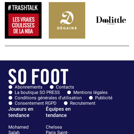
Abonnements
Contacts
La boutique SO PRESS
Mentions légales
Conditions générales d'utilisation
Publicité
Consentement RGPD
Recrutement
Joueurs en
Équipes en
tendance
tendance
Mohamed
Chelsea
Salah
Paris Saint-