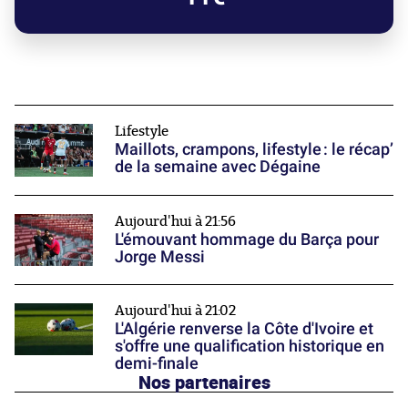
Lifestyle
Maillots, crampons, lifestyle : le récap’
de la semaine avec Dégaine
Aujourd'hui à 21:56
L'émouvant hommage du Barça pour
Jorge Messi
Aujourd'hui à 21:02
L'Algérie renverse la Côte d'Ivoire et
s'offre une qualification historique en
demi-finale
Nos partenaires