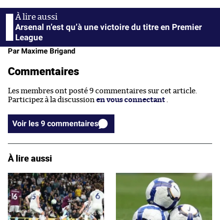
Arsenal n’est qu’à une victoire du titre en Premier
League
Par Maxime Brigand
Commentaires
Les membres ont posté 9 commentaires sur cet article.
Participez à la discussion
en vous connectant
.
Voir les 9 commentaires
À lire aussi