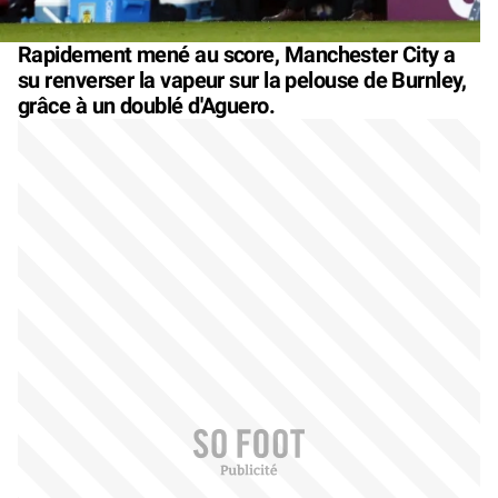
Rapidement mené au score, Manchester City a
su renverser la vapeur sur la pelouse de Burnley,
grâce à un doublé d'Aguero.