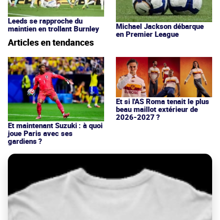
Leeds se rapproche du
Michael Jackson débarque
maintien en trollant Burnley
en Premier League
Articles en tendances
Et si l'AS Roma tenait le plus
beau maillot extérieur de
2026-2027 ?
Et maintenant Suzuki : à quoi
joue Paris avec ses
gardiens ?