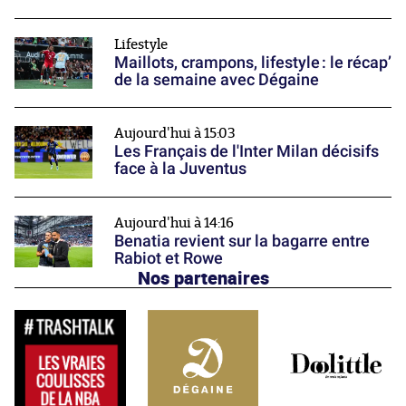
Lifestyle
Maillots, crampons, lifestyle : le récap’
de la semaine avec Dégaine
Aujourd'hui à 15:03
Les Français de l'Inter Milan décisifs
face à la Juventus
Aujourd'hui à 14:16
Benatia revient sur la bagarre entre
Rabiot et Rowe
Nos partenaires