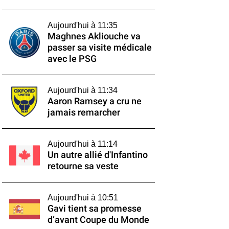
Aujourd'hui à 11:35
Maghnes Akliouche va
passer sa visite médicale
avec le PSG
Aujourd'hui à 11:34
Aaron Ramsey a cru ne
jamais remarcher
Aujourd'hui à 11:14
Un autre allié d'Infantino
retourne sa veste
Aujourd'hui à 10:51
Gavi tient sa promesse
d’avant Coupe du Monde