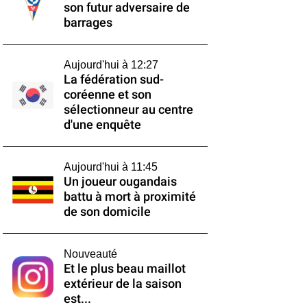
son futur adversaire de
barrages
Aujourd'hui à 12:27
La fédération sud-
coréenne et son
sélectionneur au centre
d'une enquête
Aujourd'hui à 11:45
Un joueur ougandais
battu à mort à proximité
de son domicile
Nouveauté
Et le plus beau maillot
extérieur de la saison
est...