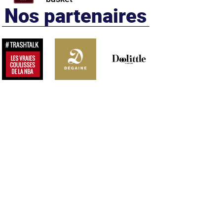
Nos partenaires