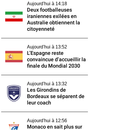
Aujourd'hui à 14:18
Deux footballeuses
iraniennes exilées en
Australie obtiennent la
citoyenneté
Aujourd'hui à 13:52
L’Espagne reste
convaincue d’accueillir la
finale du Mondial 2030
Aujourd'hui à 13:32
Les Girondins de
Bordeaux se séparent de
leur coach
Aujourd'hui à 12:56
Monaco en sait plus sur