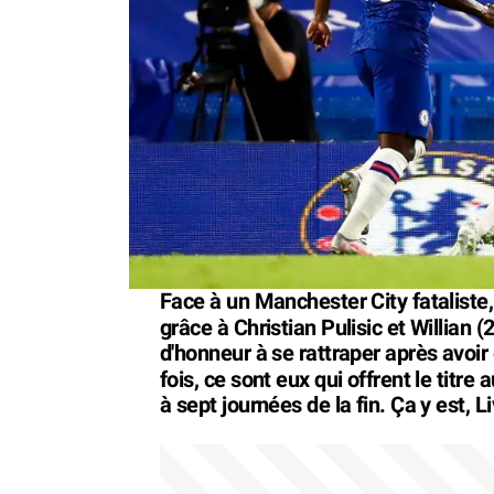
Face à un Manchester City fataliste,
grâce à Christian Pulisic et Willian 
d'honneur à se rattraper après avoir
fois, ce sont eux qui offrent le titre 
à sept journées de la fin. Ça y est, 