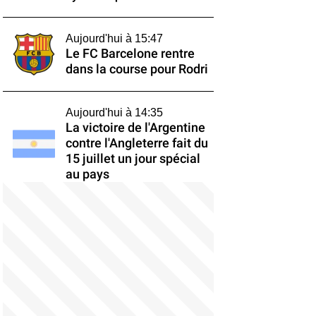
Aujourd'hui à 15:47
Le FC Barcelone rentre
dans la course pour Rodri
Aujourd'hui à 14:35
La victoire de l'Argentine
contre l'Angleterre fait du
15 juillet un jour spécial
au pays