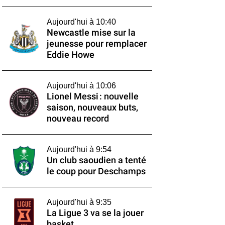
Aujourd'hui à 10:40
Newcastle mise sur la
jeunesse pour remplacer
Eddie Howe
Aujourd'hui à 10:06
Lionel Messi : nouvelle
saison, nouveaux buts,
nouveau record
Aujourd'hui à 9:54
Un club saoudien a tenté
le coup pour Deschamps
Aujourd'hui à 9:35
La Ligue 3 va se la jouer
basket