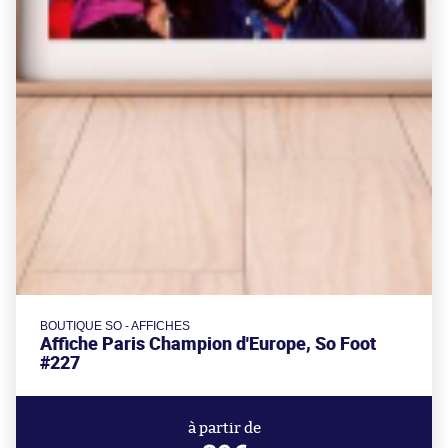
BOUTIQUE SO - AFFICHES
Affiche Paris Champion d'Europe, So Foot
#227
à partir de