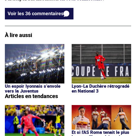
Voir les 36 commentaires
À lire aussi
Un espoir lyonnais s’envole
Lyon-La Duchère rétrogradé
vers la Juventus
en National 3
Articles en tendances
Et si l'AS Roma tenait le plus