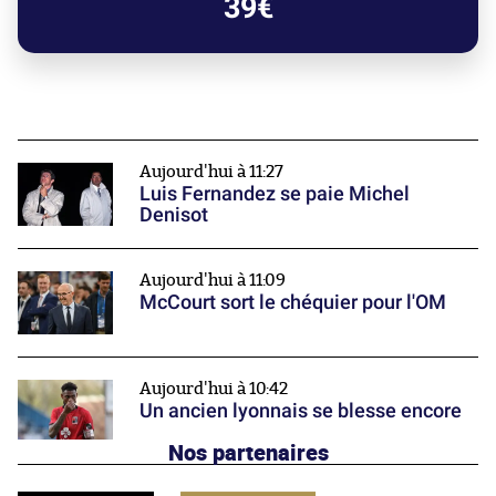
39€
Aujourd'hui à 11:27
Luis Fernandez se paie Michel
Denisot
Aujourd'hui à 11:09
McCourt sort le chéquier pour l'OM
Aujourd'hui à 10:42
Un ancien lyonnais se blesse encore
Nos partenaires