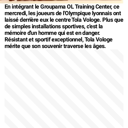
En intégrant le Groupama OL Training Center, ce
mercredi, les joueurs de l'Olympique lyonnais ont
laissé derrière eux le centre Tola Vologe. Plus que
de simples installations sportives, c'est la
mémoire d'un homme qui est en danger.
Résistant et sportif exceptionnel, Tola Vologe
mérite que son souvenir traverse les âges.