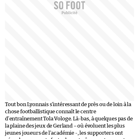
Tout bon Lyonnais s’intéressant de près ou de loin à la
chose footballistique connaît le centre
d’entraînement Tola Vologe. Là-bas, à quelques pas de
la plaine des jeux de Gerland – où évoluent les plus
jeunes joueurs de l’académie -, les supporters ont