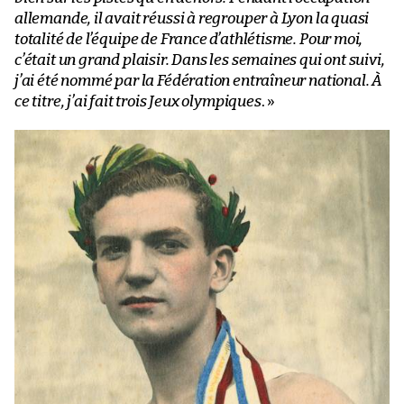
allemande, il avait réussi à regrouper à Lyon la quasi
totalité de l’équipe de France d’athlétisme. Pour moi,
c’était un grand plaisir. Dans les semaines qui ont suivi,
j’ai été nommé par la Fédération entraîneur national. À
ce titre, j’ai fait trois Jeux olympiques
. »