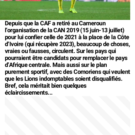
Depuis que la CAF a retiré au Cameroun
l’organisation de la CAN 2019 (15 juin-13 juillet)
pour lui confier celle de 2021 à la place de la Côte
d’Ivoire (qui récupère 2023), beaucoup de choses,
vraies ou fausses, circulent. Sur les pays qui
pourraient être candidats pour remplacer le pays
d’Afrique centrale. Mais aussi sur le plan
purement sportif, avec des Comoriens qui veulent
que les Lions indomptables soient disqualifiés.
Bref, cela méritait bien quelques
éclaircissements...