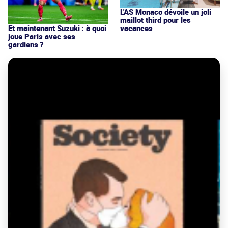
L'AS Monaco dévoile un joli
maillot third pour les
vacances
Et maintenant Suzuki : à quoi
joue Paris avec ses
gardiens ?