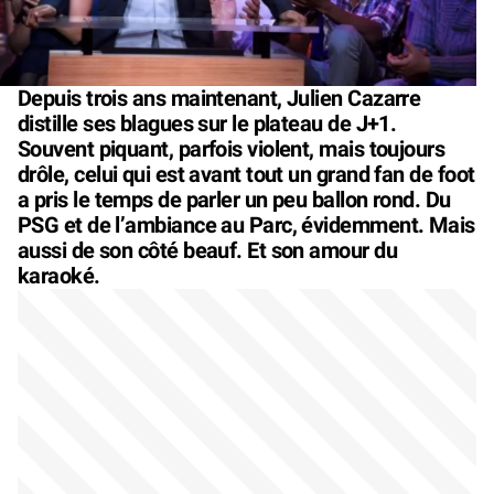
Depuis trois ans maintenant, Julien Cazarre
distille ses blagues sur le plateau de J+1.
Souvent piquant, parfois violent, mais toujours
drôle, celui qui est avant tout un grand fan de foot
a pris le temps de parler un peu ballon rond. Du
PSG et de l’ambiance au Parc, évidemment. Mais
aussi de son côté beauf. Et son amour du
karaoké.