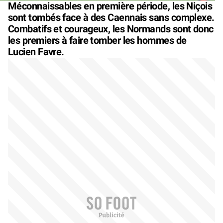
Méconnaissables en première période, les Niçois
sont tombés face à des Caennais sans complexe.
Combatifs et courageux, les Normands sont donc
les premiers à faire tomber les hommes de
Lucien Favre.