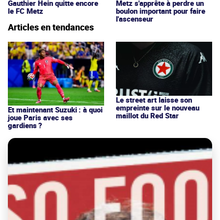
Gauthier Hein quitte encore
Metz s'apprête à perdre un
le FC Metz
boulon important pour faire
l'ascenseur
Articles en tendances
Le street art laisse son
empreinte sur le nouveau
Et maintenant Suzuki : à quoi
maillot du Red Star
joue Paris avec ses
gardiens ?