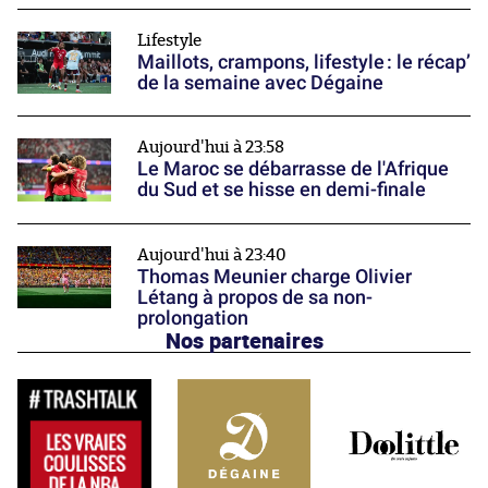
Lifestyle
Maillots, crampons, lifestyle : le récap’
de la semaine avec Dégaine
Aujourd'hui à 23:58
Le Maroc se débarrasse de l'Afrique
du Sud et se hisse en demi-finale
Aujourd'hui à 23:40
Thomas Meunier charge Olivier
Létang à propos de sa non-
prolongation
Nos partenaires