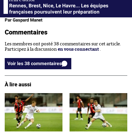
Rennes, Brest, Nice, Le Havre... Les équipes
françaises poursuivent leur préparation
Par Gaspard Manet
Commentaires
Les membres ont posté 38 commentaires sur cet article.
Participez à la discussion
en vous connectant
.
Voir les 38 commentaires
À lire aussi