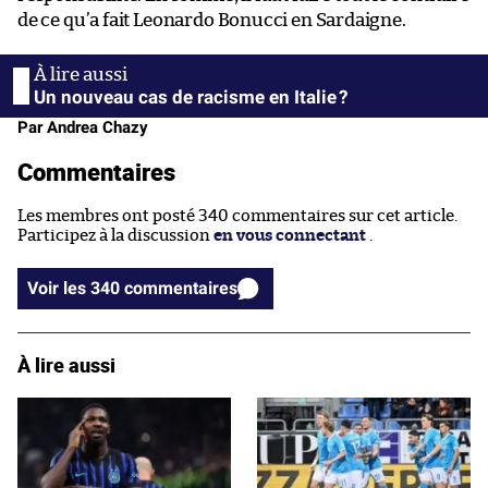
de ce qu’a fait Leonardo Bonucci en Sardaigne.
Un nouveau cas de racisme en Italie ?
Par Andrea Chazy
Commentaires
Les membres ont posté 340 commentaires sur cet article.
Participez à la discussion
en vous connectant
.
Voir les 340 commentaires
À lire aussi