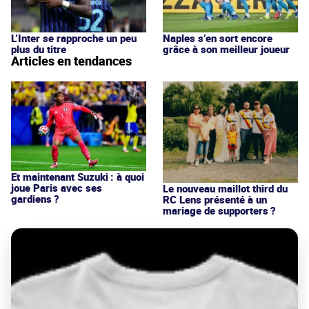
L’Inter se rapproche un peu
Naples s’en sort encore
plus du titre
grâce à son meilleur joueur
Articles en tendances
Et maintenant Suzuki : à quoi
joue Paris avec ses
Le nouveau maillot third du
gardiens ?
RC Lens présenté à un
mariage de supporters ?