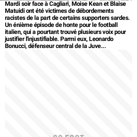
Mardi soir face à Cagliari, Moise Kean et Blaise
Matuidi ont été victimes de débordements
racistes de la part de certains supporters sardes.
Un énième épisode de honte pour le football
italien, qui a pourtant trouvé plusieurs voix pour
justifier l'injustifiable. Parmi eux, Leonardo
Bonucci, défenseur central de la Juve...