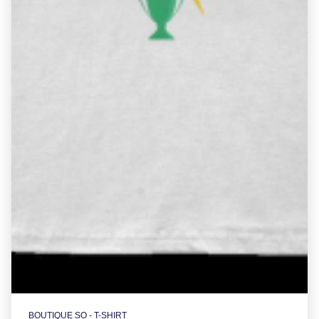
BOUTIQUE SO - T-SHIRT