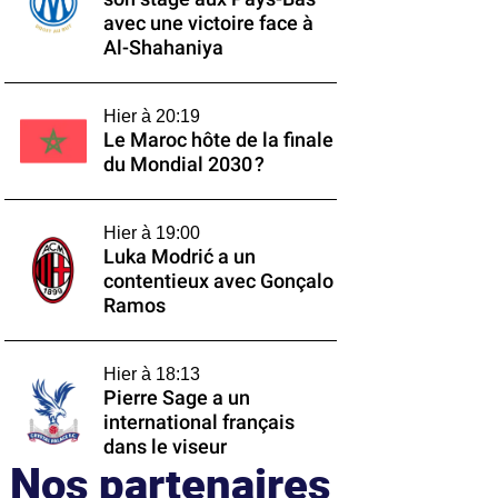
avec une victoire face à
Al-Shahaniya
Hier à 20:19
Le Maroc hôte de la finale
du Mondial 2030 ?
Hier à 19:00
Luka Modrić a un
contentieux avec Gonçalo
Ramos
Hier à 18:13
Pierre Sage a un
international français
dans le viseur
Nos partenaires