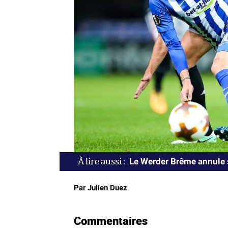
Le Werder Brême annule 
Par Julien Duez
Commentaires