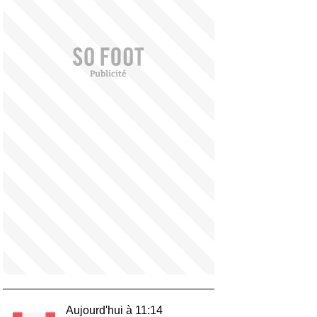
Aujourd'hui à 11:14