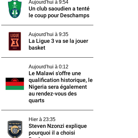
Aujourd'hui à 9:54
Un club saoudien a tenté
le coup pour Deschamps
Aujourd'hui à 9:35
La Ligue 3 va se la jouer
basket
Aujourd'hui à 0:12
Le Malawi s'offre une
qualification historique, le
Nigeria sera également
au rendez-vous des
quarts
Hier à 23:35
Steven Nzonzi explique
pourquoi il a choisi