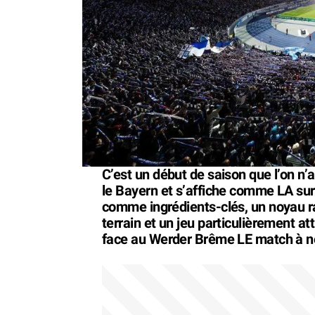
C’est un début de saison que l’on n’a
le Bayern et s’affiche comme LA su
comme ingrédients-clés, un noyau ra
terrain et un jeu particulièrement att
face au Werder Brême LE match à n