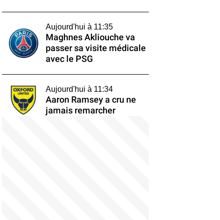
Aujourd'hui à 11:35
Maghnes Akliouche va
passer sa visite médicale
avec le PSG
Aujourd'hui à 11:34
Aaron Ramsey a cru ne
jamais remarcher