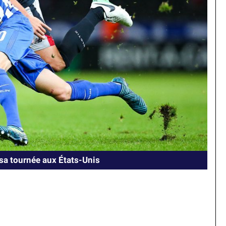
sa tournée aux États-Unis