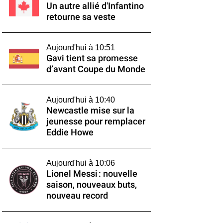
Un autre allié d'Infantino
retourne sa veste
Aujourd'hui à 10:51
Gavi tient sa promesse
d’avant Coupe du Monde
Aujourd'hui à 10:40
Newcastle mise sur la
jeunesse pour remplacer
Eddie Howe
Aujourd'hui à 10:06
Lionel Messi : nouvelle
saison, nouveaux buts,
nouveau record