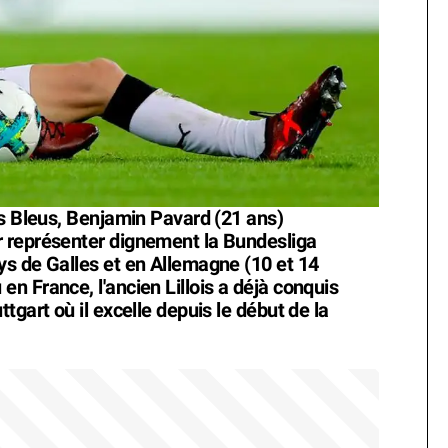
es Bleus, Benjamin Pavard (21 ans)
 représenter dignement la Bundesliga
s de Galles et en Allemagne (10 et 14
n France, l'ancien Lillois a déjà conquis
tgart où il excelle depuis le début de la