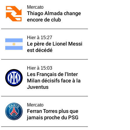
Mercato
Thiago Almada change
encore de club
Hier à 15:27
Le père de Lionel Messi
est décédé
Hier à 15:03
Les Français de l'Inter
Milan décisifs face à la
Juventus
Mercato
Ferran Torres plus que
jamais proche du PSG