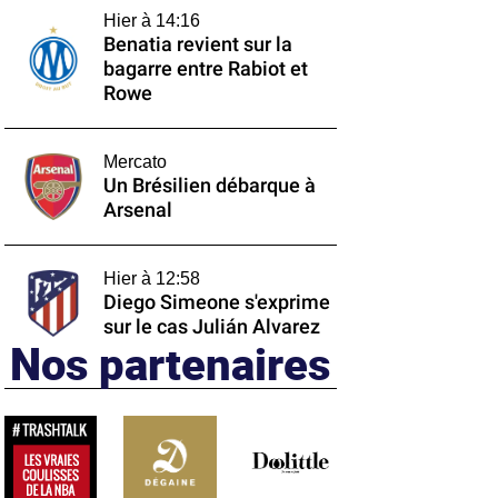
Hier à 14:16
Benatia revient sur la
bagarre entre Rabiot et
Rowe
Mercato
Un Brésilien débarque à
Arsenal
Hier à 12:58
Diego Simeone s'exprime
sur le cas Julián Alvarez
Nos partenaires